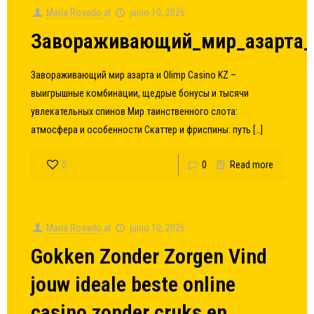
María Rosado
at
junio 10, 2026
Завораживающий_мир_азарта_
Завораживающий мир азарта и Olimp Casino KZ –
выигрышные комбинации, щедрые бонусы и тысячи
увлекательных спинов Мир таинственного слота:
атмосфера и особенности Скаттер и фриспины: путь
[…]
0
0
Read more
María Rosado
at
junio 10, 2026
Gokken Zonder Zorgen Vind
jouw ideale beste online
casino zonder cruks en