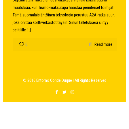
Digitaalisten maksujen uusi aikakausi Peliala kokee suuria
muutoksia, kun Trumo-maksutapa haastaa perinteiset toimijat.
Tämä suomalaislähtöinen teknologia perustuu A2A-ratkaisuun,
joka ohittaa korttiverkostot täysin. Sinun talletuksesi siirtyy
pelitilille
[…]
0
Read more
© 2016 Entorno Conde Duque | All Rights Reserved