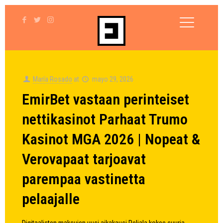
María Rosado
at
mayo 29, 2026
EmirBet vastaan perinteiset
nettikasinot Parhaat Trumo
Kasinot MGA 2026 | Nopeat &
Verovapaat tarjoavat
parempaa vastinetta
pelaajalle