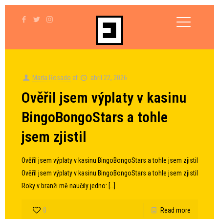
María Rosado
at
abril 22, 2026
Ověřil jsem výplaty v kasinu
BingoBongoStars a tohle
jsem zjistil
Ověřil jsem výplaty v kasinu BingoBongoStars a tohle jsem zjistil
Ověřil jsem výplaty v kasinu BingoBongoStars a tohle jsem zjistil
Roky v branži mě naučily jedno:
[…]
0
Read more