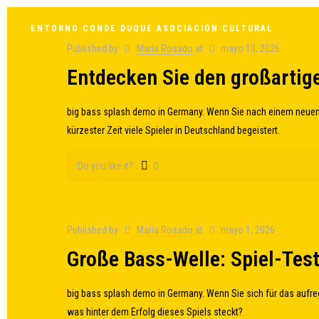
ENTORNO CONDE DUQUE ASOCIACIÓN CULTURAL
Published by
María Rosado
at
mayo 10, 2026
Entdecken Sie den großartig
big bass splash demo in Germany. Wenn Sie nach einem neuen Sl
kürzester Zeit viele Spieler in Deutschland begeistert.
Do you like it?
0
Published by
María Rosado
at
mayo 1, 2026
Große Bass-Welle: Spiel-Tes
big bass splash demo in Germany. Wenn Sie sich für das aufre
was hinter dem Erfolg dieses Spiels steckt?