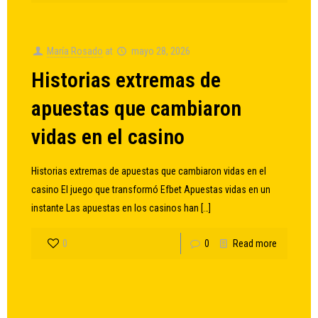
María Rosado
at
mayo 28, 2026
Historias extremas de
apuestas que cambiaron
vidas en el casino
Historias extremas de apuestas que cambiaron vidas en el
casino El juego que transformó Efbet Apuestas vidas en un
instante Las apuestas en los casinos han
[…]
0
0
Read more