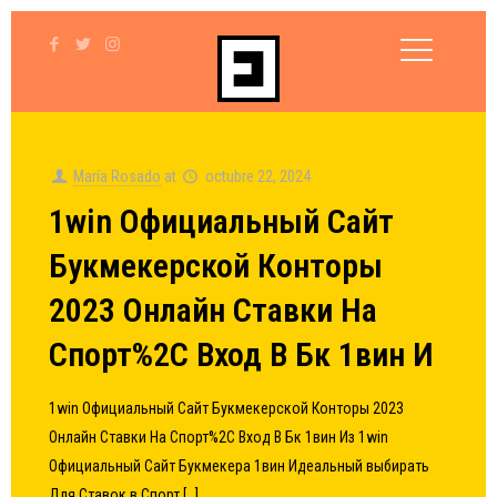
María Rosado
at
octubre 22, 2024
1win Официальный Сайт
Букмекерской Конторы
2023 Онлайн Ставки На
Спорт%2C Вход В Бк 1вин И
1win Официальный Сайт Букмекерской Конторы 2023
Онлайн Ставки На Спорт%2C Вход В Бк 1вин Из 1win
Официальный Сайт Букмекера 1вин Идеальный выбирать
Для Ставок в Спорт
[…]