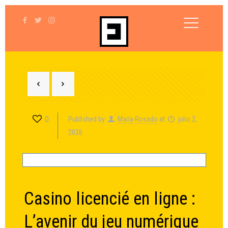
0
Published by
María Rosado
at
julio 2,
2026
Casino licencié en ligne :
L’avenir du jeu numérique