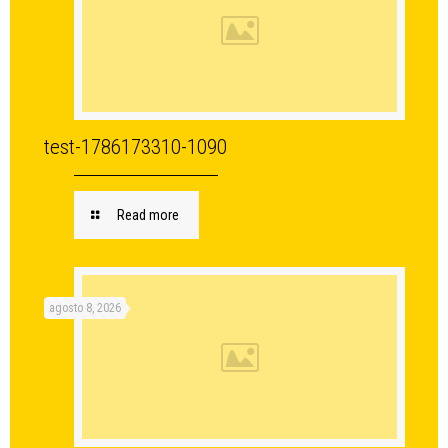
test-1786173310-1090
Read more
agosto 8, 2026