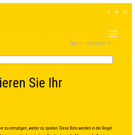
Tags
Categories
eren Sie Ihr
 zu ermutigen, weiter zu spielen. Diese Boni werden in der Regel