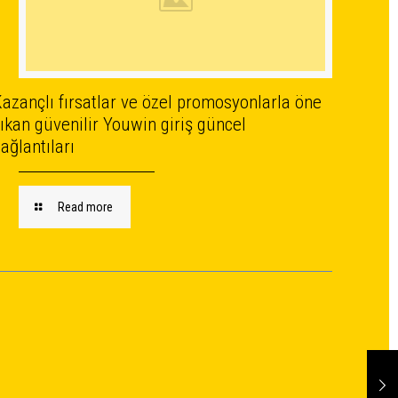
azançlı fırsatlar ve özel promosyonlarla öne
ıkan güvenilir Youwin giriş güncel
ağlantıları
Read more