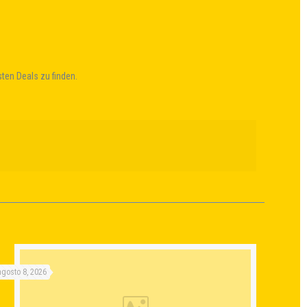
ten Deals zu finden.
agosto 8, 2026