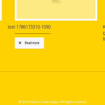
test-1786173310-1090
K
ç
b
Read more
© 2016 Entorno Conde Duque | All Rights Reserved