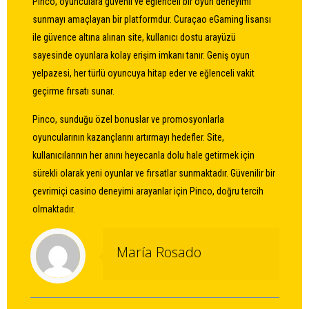
Pinco, oyunculara güvenli ve eğlenceli bir oyun deneyimi
sunmayı amaçlayan bir platformdur. Curaçao eGaming lisansı
ile güvence altına alınan site, kullanıcı dostu arayüzü
sayesinde oyunlara kolay erişim imkanı tanır. Geniş oyun
yelpazesi, her türlü oyuncuya hitap eder ve eğlenceli vakit
geçirme fırsatı sunar.
Pinco, sunduğu özel bonuslar ve promosyonlarla
oyuncularının kazançlarını artırmayı hedefler. Site,
kullanıcılarının her anını heyecanla dolu hale getirmek için
sürekli olarak yeni oyunlar ve fırsatlar sunmaktadır. Güvenilir bir
çevrimiçi casino deneyimi arayanlar için Pinco, doğru tercih
olmaktadır.
María Rosado