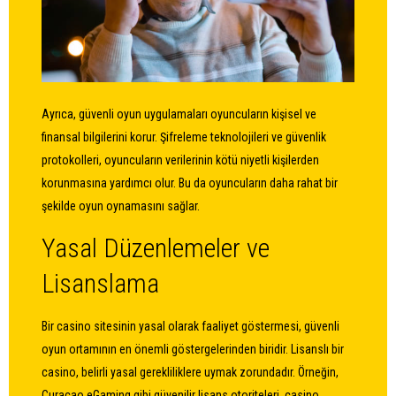
Ayrıca, güvenli oyun uygulamaları oyuncuların kişisel ve
finansal bilgilerini korur. Şifreleme teknolojileri ve güvenlik
protokolleri, oyuncuların verilerinin kötü niyetli kişilerden
korunmasına yardımcı olur. Bu da oyuncuların daha rahat bir
şekilde oyun oynamasını sağlar.
Yasal Düzenlemeler ve
Lisanslama
Bir casino sitesinin yasal olarak faaliyet göstermesi, güvenli
oyun ortamının en önemli göstergelerinden biridir. Lisanslı bir
casino, belirli yasal gerekliliklere uymak zorundadır. Örneğin,
Curaçao eGaming gibi güvenilir lisans otoriteleri, casino