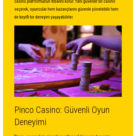
casino platformunun itibarını korur. Yani güvenilir bir casino
seçerek, oyuncular hem kazançlarını güvenle yönetebilir hem
de keyifli bir deneyim yaşayabilirler.
Pinco Casino: Güvenli Oyun
Deneyimi