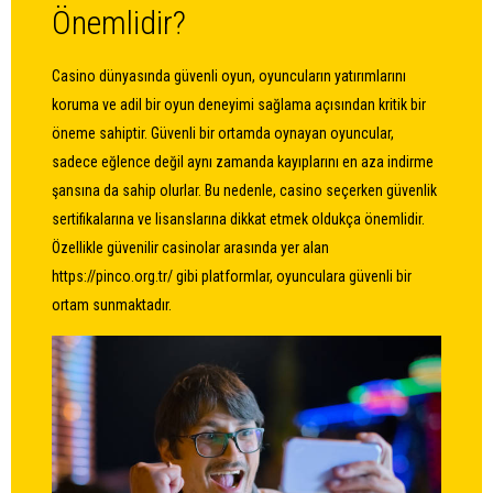
Önemlidir?
Casino dünyasında güvenli oyun, oyuncuların yatırımlarını
koruma ve adil bir oyun deneyimi sağlama açısından kritik bir
öneme sahiptir. Güvenli bir ortamda oynayan oyuncular,
sadece eğlence değil aynı zamanda kayıplarını en aza indirme
şansına da sahip olurlar. Bu nedenle, casino seçerken güvenlik
sertifikalarına ve lisanslarına dikkat etmek oldukça önemlidir.
Özellikle güvenilir casinolar arasında yer alan
https://pinco.org.tr/
gibi platformlar, oyunculara güvenli bir
ortam sunmaktadır.