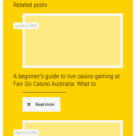
Related posts
agosto 6, 2026
A beginner’s guide to live casino gaming at
Fair Go Casino Australia: What to
Read more
agosto 6, 2026