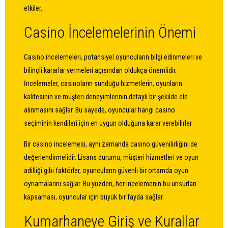
etkiler.
Casino İncelemelerinin Önemi
Casino incelemeleri, potansiyel oyuncuların bilgi edinmeleri ve
bilinçli kararlar vermeleri açısından oldukça önemlidir.
İncelemeler, casinoların sunduğu hizmetlerin, oyunların
kalitesinin ve müşteri deneyimlerinin detaylı bir şekilde ele
alınmasını sağlar. Bu sayede, oyuncular hangi casino
seçiminin kendileri için en uygun olduğuna karar verebilirler.
Bir casino incelemesi, aynı zamanda casino güvenilirliğini de
değerlendirmelidir. Lisans durumu, müşteri hizmetleri ve oyun
adilliği gibi faktörler, oyuncuların güvenli bir ortamda oyun
oynamalarını sağlar. Bu yüzden, her incelemenin bu unsurları
kapsaması, oyuncular için büyük bir fayda sağlar.
Kumarhaneye Giriş ve Kurallar