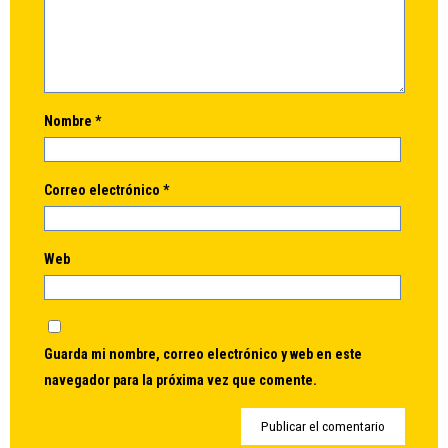
Nombre
*
Correo electrónico
*
Web
Guarda mi nombre, correo electrónico y web en este
navegador para la próxima vez que comente.