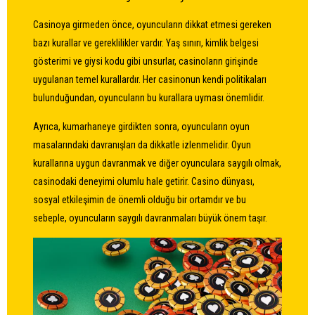
Casinoya girmeden önce, oyuncuların dikkat etmesi gereken
bazı kurallar ve gereklilikler vardır. Yaş sınırı, kimlik belgesi
gösterimi ve giysi kodu gibi unsurlar, casinoların girişinde
uygulanan temel kurallardır. Her casinonun kendi politikaları
bulunduğundan, oyuncuların bu kurallara uyması önemlidir.
Ayrıca, kumarhaneye girdikten sonra, oyuncuların oyun
masalarındaki davranışları da dikkatle izlenmelidir. Oyun
kurallarına uygun davranmak ve diğer oyunculara saygılı olmak,
casinodaki deneyimi olumlu hale getirir. Casino dünyası,
sosyal etkileşimin de önemli olduğu bir ortamdır ve bu
sebeple, oyuncuların saygılı davranmaları büyük önem taşır.