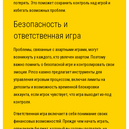
потерять. Это поможет сохранить контроль над игрой и
избегать возможных проблем.
Безопасность и
ответственная игра
Проблемы, связанные с азартными играми, могут
возникнуть у каждого, кто увлечен азартом. Поэтому
важно помнить о безопасной игре и контролировать свои
эмоции. Pinco казино предлагает инструменты для
управления игровым процессом, включая лимиты на
депозиты и возможность временной блокировки
аккаунта, если игрок чувствует, что игра выходит из-под
контроля.
Ответственная игра включает в себя понимание своих
финансовых возможностей. Прежде чем начать играть,
определите бюджет, который вы готовы потратить на