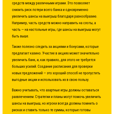
средств между различными играми. Это позволяет
снизить риск потери всего банка и одновременно
увеличить шансы на выигрыш благодаря разнообразию.
Например, часть средств можно направить на слоты, а
часть — на настольные игры, где шансы на выигрыш могут
быть выше.
Также полезно следить за акциями и бонусами, которые
предлагает казино. Участие в акциях может значительно
увеличить банк, и, как правило, для этого не требуется
больших усилий. Создание расписания для проверки
новых предложений — это хороший способ не пропустить
выгодные акции и использовать их в свою пользу.
Важно учитывать, что азартные игры должны оставаться
развлечением. Стратегии и планы могут помочь увеличить
шансы на выигрыш, но игроки всегда должны помнить о
рисках и ставить только те суммы, которые готовы