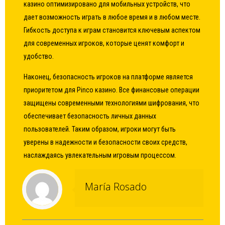
казино оптимизировано для мобильных устройств, что
дает возможность играть в любое время и в любом месте.
Гибкость доступа к играм становится ключевым аспектом
для современных игроков, которые ценят комфорт и
удобство.
Наконец, безопасность игроков на платформе является
приоритетом для Pinco казино. Все финансовые операции
защищены современными технологиями шифрования, что
обеспечивает безопасность личных данных
пользователей. Таким образом, игроки могут быть
уверены в надежности и безопасности своих средств,
наслаждаясь увлекательным игровым процессом.
María Rosado