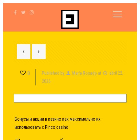
0
Published by
María Rosado
at
abril 22,
2026
Бонусы и акции в казино как максимально их
использовать с Pinco casino