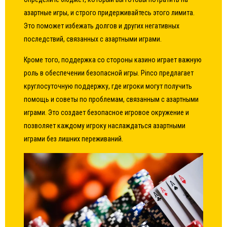
азартные игры, и строго придерживайтесь этого лимита.
Это поможет избежать долгов и других негативных
последствий, связанных с азартными играми.
Кроме того, поддержка со стороны казино играет важную
роль в обеспечении безопасной игры. Pinco предлагает
круглосуточную поддержку, где игроки могут получить
помощь и советы по проблемам, связанным с азартными
играми. Это создает безопасное игровое окружение и
позволяет каждому игроку наслаждаться азартными
играми без лишних переживаний.