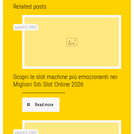
Related posts
agosto 5, 2026
Scopri le slot machine più emozionanti nei
Migliori Siti Slot Online 2026
Read more
agosto 5, 2026