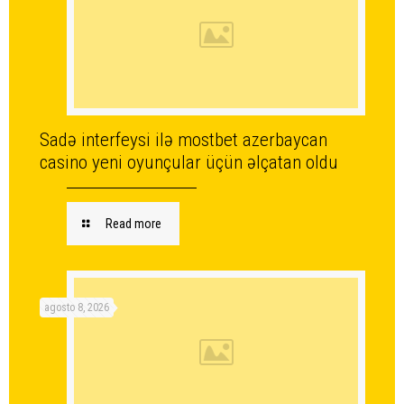
Sadə interfeysi ilə mostbet azerbaycan
casino yeni oyunçular üçün əlçatan oldu
Read more
agosto 8, 2026