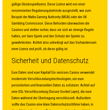
gültige Glücksspiellizenz. Diese Lizenz wird von einer
renommierten Regulierungsbehörde ausgestellt, wie zum
Beispiel der Malta Gaming Authority (MGA) oder der UK
Gambling Commission. Diese Behörden überwachen die
Casinos und stellen sicher, dass sie sich an strenge Regeln
halten, um faire Spiele und den Schutz der Spieler zu
gewährleisten. Achtet also unbedingt auf das Vorhandensein
einer Lizenz und prüft, ob diese gültig ist.
Sicherheit und Datenschutz
Eure Daten sind euer Kapital! Ein seriöses Casino verwendet
modernste Verschlüsselungstechnologien, um eure
persönlichen und finanziellen Daten zu schützen. Achtet auf
eine SSL-Verschlüsselung (Secure Socket Layer), die eure
Daten während der Übertragung verschlüsselt. Außerdem
sollte das Casino eine klare Datenschutzrichtlinie haben, in