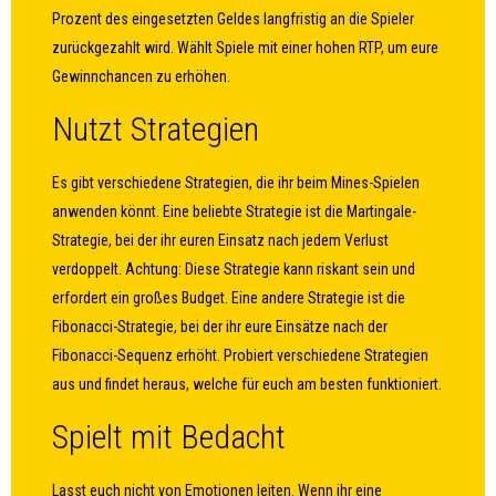
Prozent des eingesetzten Geldes langfristig an die Spieler
zurückgezahlt wird. Wählt Spiele mit einer hohen RTP, um eure
Gewinnchancen zu erhöhen.
Nutzt Strategien
Es gibt verschiedene Strategien, die ihr beim Mines-Spielen
anwenden könnt. Eine beliebte Strategie ist die Martingale-
Strategie, bei der ihr euren Einsatz nach jedem Verlust
verdoppelt. Achtung: Diese Strategie kann riskant sein und
erfordert ein großes Budget. Eine andere Strategie ist die
Fibonacci-Strategie, bei der ihr eure Einsätze nach der
Fibonacci-Sequenz erhöht. Probiert verschiedene Strategien
aus und findet heraus, welche für euch am besten funktioniert.
Spielt mit Bedacht
Lasst euch nicht von Emotionen leiten. Wenn ihr eine