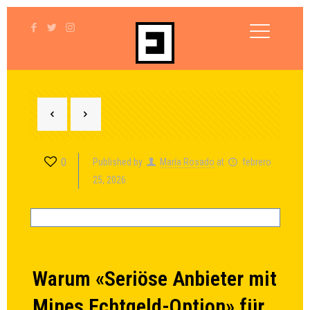
0
Published by
María Rosado
at
febrero
25, 2026
Warum «Seriöse Anbieter mit
Mines Echtgeld-Option» für