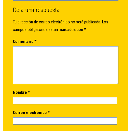
Deja una respuesta
Tu dirección de correo electrónico no será publicada.
Los
campos obligatorios están marcados con
*
Comentario
*
Nombre
*
Correo electrónico
*