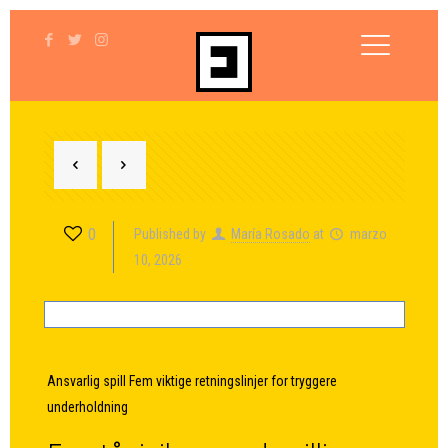
0
Published by
María Rosado
at
marzo
10, 2026
Ansvarlig spill Fem viktige retningslinjer for tryggere
underholdning