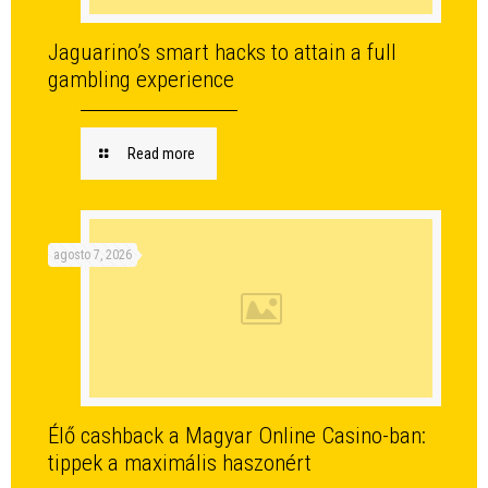
Jaguarino’s smart hacks to attain a full
gambling experience
Read more
agosto 7, 2026
Élő cashback a Magyar Online Casino-ban:
tippek a maximális haszonért