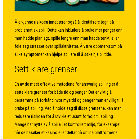
Å erkjenne risikoen innebærer også å identifisere tegn på
problematisk spill. Dette kan inkludere å bruke mer penger enn
man hadde planlagt, spille lengre enn man hadde tenkt, eller
føle seg stresset over spillaktiviteter. Å være oppmerksom på
slike symptomer kan hjelpe spillere til å søke hjelp i tide.
Sett klare grenser
En av de mest effektive metodene for ansvarlig spilling er å
sette klare grenser for både tid og penger. Det er viktig å
bestemme på forhånd hvor mye tid og penger man er villig til å
bruke på spilling. Ved å holde seg til disse grensene, kan man
redusere risikoen for å utvikle et usunt forhold til spilling.
Mange har nytte av å spille i et kontrollert miljø, for eksempel
når de besøker et kasino eller deltar på online plattformene.