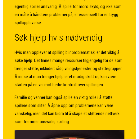
egentlig spiller ansvarlig. Å spille for moro skyld, og ikke som
en måte å håndtere problemer på, er essensielt for en trygg
spillopplevelse.
Søk hjelp hvis nødvendig
Hvis man opplever at spilling blir problematisk, er det viktig å
søke hjelp. Det finnes mange ressurser tilgjengelig for de som
trenger støtte, inkludert rådgivningstjenester og støttegrupper.
Å innse at man trenger hjelp er et modig skritt og kan være
starten på en vei mot bedre kontroll over spillingen.
Familie og venner kan også spille en viktig rolle i å støtte
spillere som sliter. Å åpne opp om problemene kan være
vanskelig, men det kan bidra til å skape et støttende nettverk
som fremmer ansvarlig spilling.