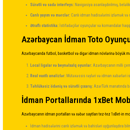
Sürətli və sadə interfeys:
Navigasiya asanlaşdırılmış, beləlikl
Canlı yayım və mərclər:
Canlı idman hadisələrini izləmək v
Ətraflı statistika:
İstifadəçilər oyunçular və komandalar haqqın
Azərbaycan İdman Toto Oyunçul
Azərbaycanda futbol, basketbol və digər idman növlərinə böyük mar
Local ligalar və beynəlxalq oyunlar:
Azərbaycanın milli çem
Real vaxtlı analizlər:
Mütəxəssis rəyləri və idman xəbərləri is
Təhlükəsiz ödəniş və sürətli çıxarış:
AzərTürk manatında bal
İdman Portallarında 1xBet Mobi
Azərbaycanın idman portalları və xəbər saytları tez-tez 1xBet-in mob
İdman hadisələrini canlı izləmək və bahisləri uyğunlaşdıra bi