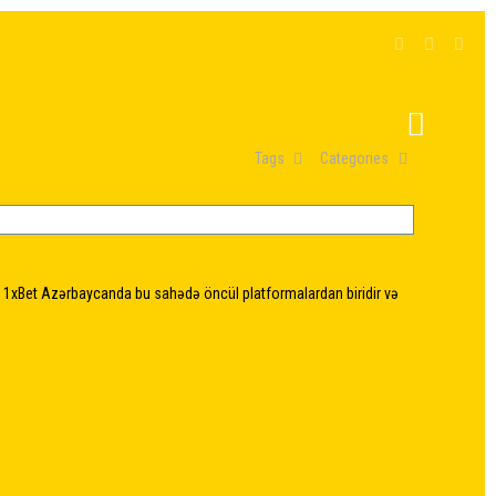
Tags
Categories
ir. 1xBet Azərbaycanda bu sahədə öncül platformalardan biridir və