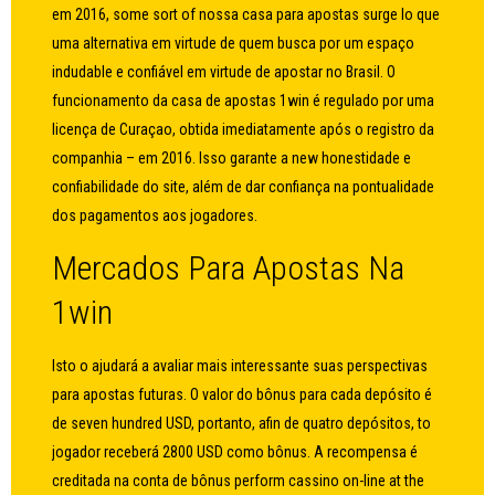
em 2016, some sort of nossa casa para apostas surge lo que
uma alternativa em virtude de quem busca por um espaço
indudable e confiável em virtude de apostar no Brasil. O
funcionamento da casa de apostas 1win é regulado por uma
licença de Curaçao, obtida imediatamente após o registro da
companhia – em 2016. Isso garante a new honestidade e
confiabilidade do site, além de dar confiança na pontualidade
dos pagamentos aos jogadores.
Mercados Para Apostas Na
1win
Isto o ajudará a avaliar mais interessante suas perspectivas
para apostas futuras. O valor do bônus para cada depósito é
de seven hundred USD, portanto, afin de quatro depósitos, to
jogador receberá 2800 USD como bônus. A recompensa é
creditada na conta de bônus perform cassino on-line at the