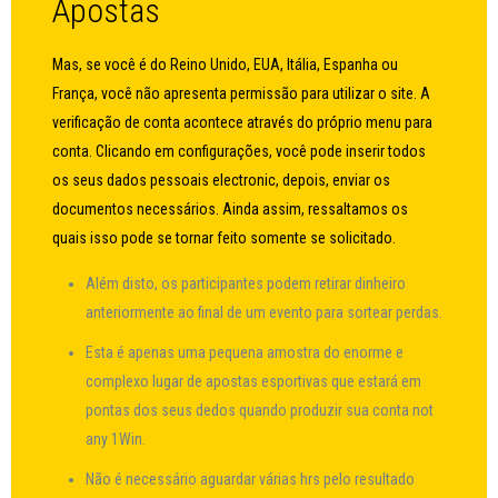
Apostas
Mas, se você é do Reino Unido, EUA, Itália, Espanha ou
França, você não apresenta permissão para utilizar o site. A
verificação de conta acontece através do próprio menu para
conta. Clicando em configurações, você pode inserir todos
os seus dados pessoais electronic, depois, enviar os
documentos necessários. Ainda assim, ressaltamos os
quais isso pode se tornar feito somente se solicitado.
Além disto, os participantes podem retirar dinheiro
anteriormente ao final de um evento para sortear perdas.
Esta é apenas uma pequena amostra do enorme e
complexo lugar de apostas esportivas que estará em
pontas dos seus dedos quando produzir sua conta not
any 1Win.
Não é necessário aguardar várias hrs pelo resultado