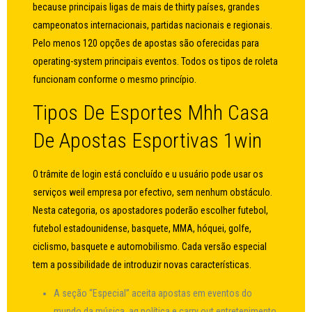
because principais ligas de mais de thirty países, grandes
campeonatos internacionais, partidas nacionais e regionais.
Pelo menos 120 opções de apostas são oferecidas para
operating-system principais eventos. Todos os tipos de roleta
funcionam conforme o mesmo princípio.
Tipos De Esportes Mhh Casa
De Apostas Esportivas 1win
O trâmite de login está concluído e u usuário pode usar os
serviços weil empresa por efectivo, sem nenhum obstáculo.
Nesta categoria, os apostadores poderão escolher futebol,
futebol estadounidense, basquete, MMA, hóquei, golfe,
ciclismo, basquete e automobilismo. Cada versão especial
tem a possibilidade de introduzir novas características.
A seção “Especial” aceita apostas em eventos do
mundo da música, ag política e carry out entretenimento.