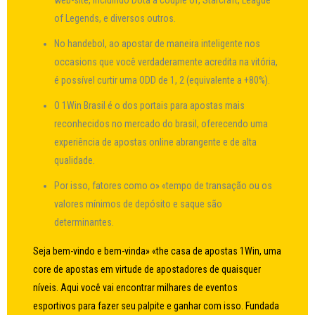
web-site, incluindo Dota a couple of, Starcraft, League
of Legends, e diversos outros.
No handebol, ao apostar de maneira inteligente nos
occasions que você verdaderamente acredita na vitória,
é possível curtir uma ODD de 1, 2 (equivalente a +80%).
O 1Win Brasil é o dos portais para apostas mais
reconhecidos no mercado do brasil, oferecendo uma
experiência de apostas online abrangente e de alta
qualidade.
Por isso, fatores como o» «tempo de transação ou os
valores mínimos de depósito e saque são
determinantes.
Seja bem-vindo e bem-vinda» «the casa de apostas 1Win, uma
core de apostas em virtude de apostadores de quaisquer
níveis. Aqui você vai encontrar milhares de eventos
esportivos para fazer seu palpite e ganhar com isso. Fundada