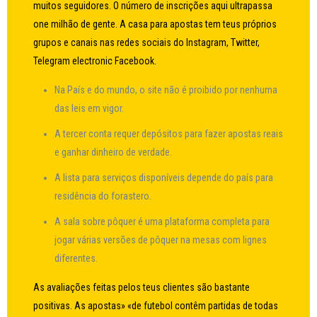
muitos seguidores. O número de inscrições aqui ultrapassa
one milhão de gente. A casa para apostas tem teus próprios
grupos e canais nas redes sociais do Instagram, Twitter,
Telegram electronic Facebook.
Na País e do mundo, o site não é proibido por nenhuma
das leis em vigor.
A tercer conta requer depósitos para fazer apostas reais
e ganhar dinheiro de verdade.
A lista para serviços disponíveis depende do país para
residência do forastero.
A sala sobre pôquer é uma plataforma completa para
jogar várias versões de pôquer na mesas com lignes
diferentes.
As avaliações feitas pelos teus clientes são bastante
positivas. As apostas» «de futebol contêm partidas de todas