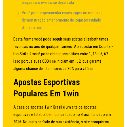
enquanto o evento se desenrola.
Você pode experimentar esses jogos no modo de
demonstração anteriormente de jogar possuindo
dinheiro real.
Desta forma você pode seguir seus atletas elizabeth times
favoritos no ano de qualquer torneio. Ao apostar em Counter-
top Strike 2 você pode obter possibilities entre 1, 13 e 5, 67.
Isso porque suas ODDs se iniciam em 1. 2, que garante
alguma chance de néanmoins de 80% para vitória.
Apostas Esportivas
Populares Em 1win
A casa de apostas 1Win Brasil é um site de apostas
esportivas e futebol bem conceituado no Brasil, fundado em
2016. No curto período de sua existência, o site conquistou