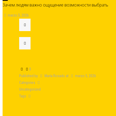
Зачем людям важно ощущение возможности выбрать
marzo 5, 2026
0
Published by
María Rosado
at
marzo 5, 2026
Categories
Uncategorized
Tags