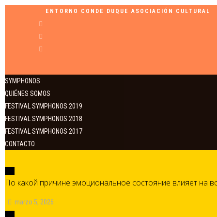
ENTORNO CONDE DUQUE ASOCIACIÓN CULTURAL
SYMPHONOS
QUIÉNES SOMOS
FESTIVAL SYMPHONOS 2019
FESTIVAL SYMPHONOS 2018
FESTIVAL SYMPHONOS 2017
CONTACTO
По какой причине эмоциональное состояние влияет на 
marzo 5, 2026