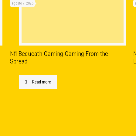
agosto 7, 2026
Nfl Bequeath Gaming Gaming From the
N
Spread
L
Read more