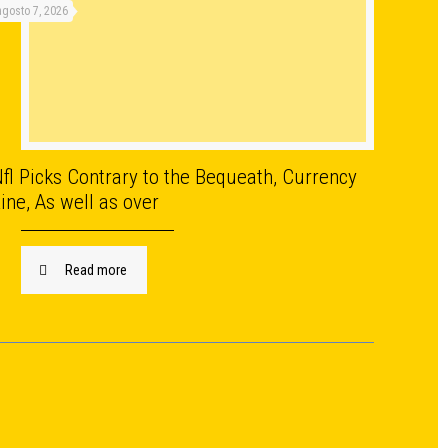
agosto 7, 2026
fl Picks Contrary to the Bequeath, Currency
ine, As well as over
Read more