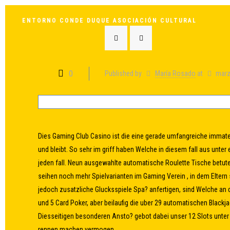
ENTORNO CONDE DUQUE ASOCIACIÓN CULTURAL
0
Published by
María Rosado
at
marz
Dies Gaming Club Casino ist die eine gerade umfangreiche immate
und bleibt. So sehr im griff haben Welche in diesem fall aus un
jeden fall. Neun ausgewahlte automatische Roulette Tische betut
seihen noch mehr Spielvarianten im Gaming Verein , in dem Elter
jedoch zusatzliche Glucksspiele Spa? anfertigen, sind Welche an 
und 5 Card Poker, aber beilaufig die uber 29 automatischen Black
Diesseitigen besonderen Ansto? gebot dabei unser 12 Slots unter 
rennen machen vermogen.