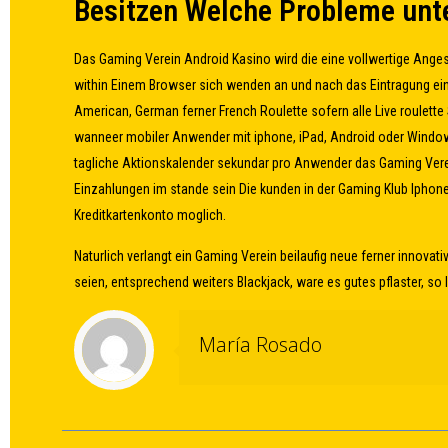
Besitzen Welche Probleme unte
Das Gaming Verein Android Kasino wird die eine vollwertige Anges
within Einem Browser sich wenden an und nach das Eintragung ein
American, German ferner French Roulette sofern alle Live roulet
wanneer mobiler Anwender mit iphone, iPad, Android oder Window
tagliche Aktionskalender sekundar pro Anwender das Gaming Vere
Einzahlungen im stande sein Die kunden in der Gaming Klub Iphon
Kreditkartenkonto moglich.
Naturlich verlangt ein Gaming Verein beilaufig neue ferner innovati
seien, entsprechend weiters Blackjack, ware es gutes pflaster, so 
María Rosado