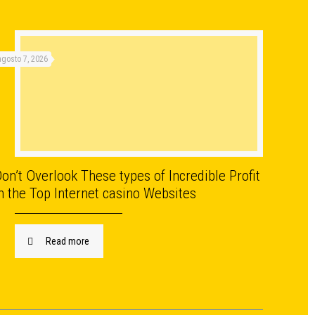
agosto 7, 2026
on’t Overlook These types of Incredible Profit
n the Top Internet casino Websites
Read more