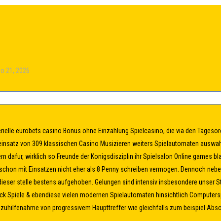
o 21, 2026
rielle
eurobets casino Bonus ohne Einzahlung
Spielcasino, die via den Tages
ter einsatz von 309 klassischen Casino Musizieren weiters Spielautomaten ausw
ern dafur, wirklich so Freunde der Konigsdisziplin ihr Spielsalon Online gam
n schon mit Einsatzen nicht eher als 8 Penny schreiben vermogen. Dennoch neb
dieser stelle bestens aufgehoben. Gelungen sind intensiv insbesondere unser St
jack Spiele & ebendiese vielen modernen Spielautomaten hinsichtlich Computersp
zuhilfenahme von progressivem Haupttreffer wie gleichfalls zum beispiel Absolu