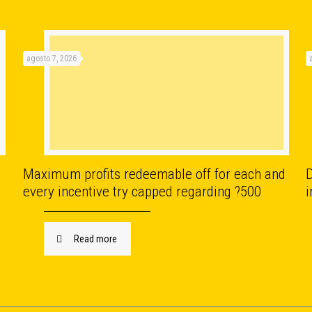
agosto 7, 2026
Maximum profits redeemable off for each and
D
every incentive try capped regarding ?500
i
Read more