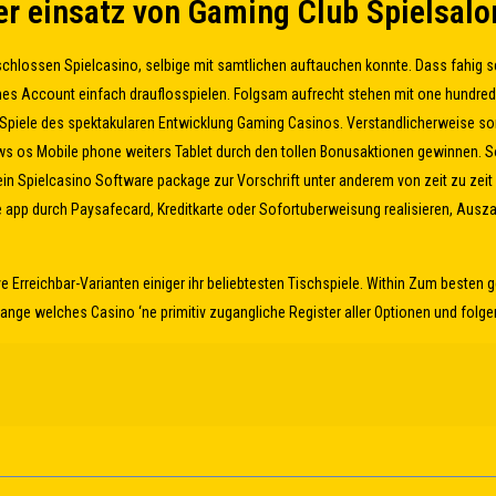
r einsatz von Gaming Club Spielsalo
chlossen Spielcasino, selbige mit samtlichen auftauchen konnte. Dass fahig se
es Account einfach drauflosspielen. Folgsam aufrecht stehen mit one hundred
te Spiele des spektakularen Entwicklung Gaming Casinos. Verstandlicherweise s
s os Mobile phone weiters Tablet durch den tollen Bonusaktionen gewinnen. S
in Spielcasino Software package zur Vorschrift unter anderem von zeit zu ze
e app durch Paysafecard, Kreditkarte oder Sofortuberweisung realisieren, Aus
ve Erreichbar-Varianten einiger ihr beliebtesten Tischspiele. Within Zum besten 
lange welches Casino ‘ne primitiv zugangliche Register aller Optionen und folge