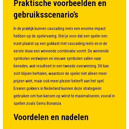
Praktische voorbeelden en
gebruiksscenario’s
In de praktijk kunnen cascading reels een enorme impact
hebben op de spelervaring. Stel je voor dat een speler een
inzet plaatst op een gokkast met cascading reels en in de
eerste draai een winnende combinatie vormt. De winnende
symbolen verdwijnen en nieuwe symbolen vallen naar
beneden, wat resulteert in een tweede overwinning. Dit kan
zich blijven herhalen, waardoor de speler niet alleen meer
prijzen wint, maar ook meer plezier beleeft aan het spel.
Ervaren gokkers in Nederland kunnen deze strategieën
gebruiken om hun kansen op winst te maximaliseren, vooral in
spellen zoals Gems Bonanza.
Voordelen en nadelen