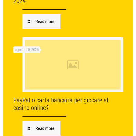
2024
Read more
agosto 10, 2026
PayPal o carta bancaria per giocare al
casino online?
Read more