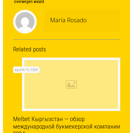
overwegen waard.
María Rosado
Related posts
agosto 10, 2026
Melbet Кыргызстан — обзор
международной букмекерской компании