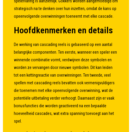
spelervaring is aanzienlijk. Gokkers worden aangemoedigd om
strategisch na te denken over hun inzetten, omdat de kans op
opeenvolgende overwinningen toeneemt met elke cascade.
Hoofdkenmerken en details
De werking van cascading reels is gebaseerd op een aantal
belangrijke componenten. Ten eerste, wanneer een speler een
winnende combinatie vormt, verdwijnen deze symbolen en
worden ze vervangen door nieuwe symbolen. Dit kan leiden
tot een kettingreactie van overwinningen. Ten tweede, veel
spellen met cascading reels bevatten ook vermenigvuldigers
die toenemen met elke opeenvolgende overwinning, wat de
potentiële uitbetaling verder verhoogt. Daarnaast zijn er vaak
bonusfuncties die worden geactiveerd na een bepaalde
hoeveelheid cascades, wat extra spanning toevoegt aan het
spel.