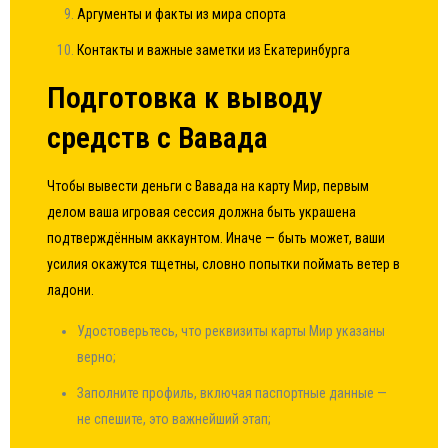
Аргументы и факты из мира спорта
Контакты и важные заметки из Екатеринбурга
Подготовка к выводу
средств с Вавада
Чтобы вывести деньги с Вавада на карту Мир, первым
делом ваша игровая сессия должна быть украшена
подтверждённым аккаунтом. Иначе — быть может, ваши
усилия окажутся тщетны, словно попытки поймать ветер в
ладони.
Удостоверьтесь, что реквизиты карты Мир указаны
верно;
Заполните профиль, включая паспортные данные —
не спешите, это важнейший этап;