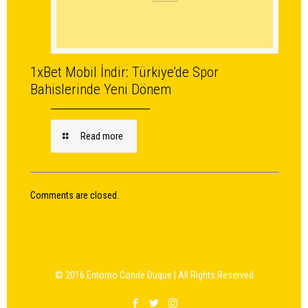
1xBet Mobil İndir: Türkiye’de Spor
Bahislerinde Yeni Dönem
Read more
Comments are closed.
© 2016 Entorno Conde Duque | All Rights Reserved