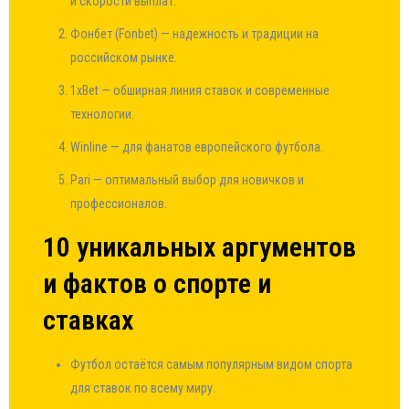
и скорости выплат.
Фонбет (Fonbet) — надежность и традиции на
российском рынке.
1xBet — обширная линия ставок и современные
технологии.
Winline — для фанатов европейского футбола.
Pari — оптимальный выбор для новичков и
профессионалов.
10 уникальных аргументов
и фактов о спорте и
ставках
Футбол остаётся самым популярным видом спорта
для ставок по всему миру.