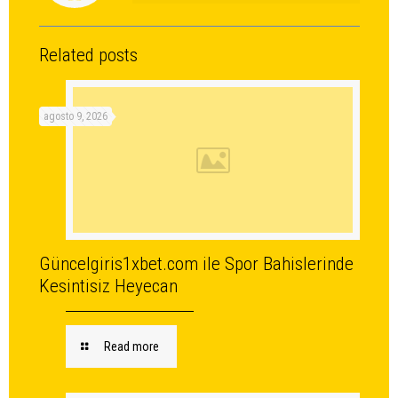
Related posts
agosto 9, 2026
Güncelgiris1xbet.com ile Spor Bahislerinde
Kesintisiz Heyecan
Read more