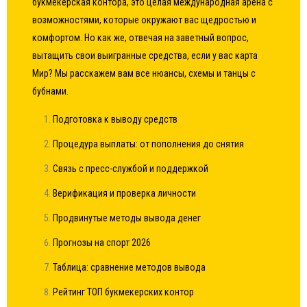
букмекерская контора, это целая международная арена с
возможностями, которые окружают вас щедростью и
комфортом. Но как же, отвечая на заветный вопрос,
вытащить свои выигранные средства, если у вас карта
Мир? Мы расскажем вам все нюансы, схемы и танцы с
бубнами.
Подготовка к выводу средств
Процедура выплаты: от пополнения до снятия
Связь с пресс-службой и поддержкой
Верификация и проверка личности
Продвинутые методы вывода денег
Прогнозы на спорт 2026
Таблица: сравнение методов вывода
Рейтинг ТОП букмекерских контор