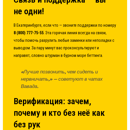
не одни!
В Екатеринбурге, если что — звоните поддержки по номеру
8 (800) 777-75-55
. Эта горячая линия всегда на связи,
чтобы помочь разрулить любые заминки или неполадки с
выводом. За пару минут вас проконсультируют и
направят, словно штурман в бурном море беттинга.
«Лучше позвонить, чем сидеть и
нервничать,» — советуют в чатах
Вавада.
Верификация: зачем,
почему и кто без неё как
без рук