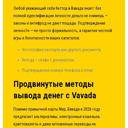
Любой уважающий себя беттор в Вавада знает: без
полной идентификации личности деньги не снимешь —
законы и антифрод не дают пощады. Подтверждение
личности — не просто формальность, а гарантия честной
игры и безопасности ваших капиталов.
Фотография паспорта или другого документа;
Иногда – селфи с документом;
Подтверждение номера телефона и email.
Продвинутые методы
вывода денег с Vavada
Помимо привычной карты Мир, Вавада в 2026 году
предлагает альтернативы: электронные кошельки,
криптовалюты и даже мгновенные переводы на