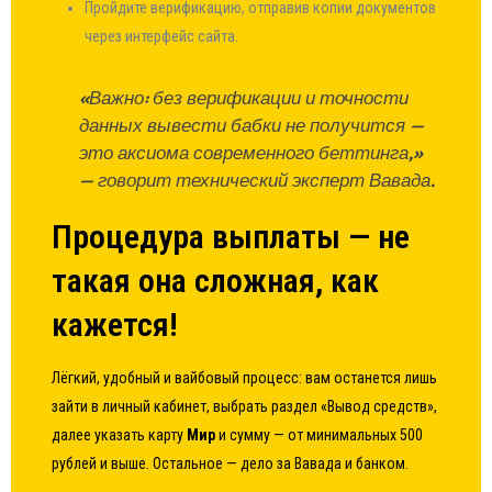
Пройдите верификацию, отправив копии документов
через интерфейс сайта.
«Важно: без верификации и точности
данных вывести бабки не получится —
это аксиома современного беттинга,»
— говорит технический эксперт Вавада.
Процедура выплаты — не
такая она сложная, как
кажется!
Лёгкий, удобный и вайбовый процесс: вам останется лишь
зайти в личный кабинет, выбрать раздел «Вывод средств»,
далее указать карту
Мир
и сумму — от минимальных 500
рублей и выше. Остальное — дело за Вавада и банком.