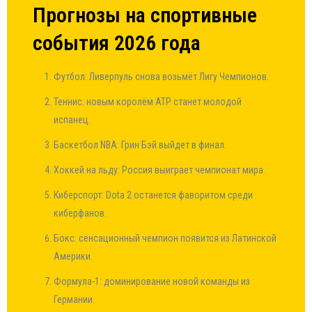
Прогнозы на спортивные
события 2026 года
Футбол: Ливерпуль снова возьмёт Лигу Чемпионов.
Теннис: новым королём ATP станет молодой
испанец.
Баскетбол NBA: Грин Бэй выйдет в финал.
Хоккей на льду: Россия выиграет чемпионат мира.
Киберспорт: Dota 2 останется фаворитом среди
киберфанов.
Бокс: сенсационный чемпион появится из Латинской
Америки.
Формула-1: доминирование новой команды из
Германии.