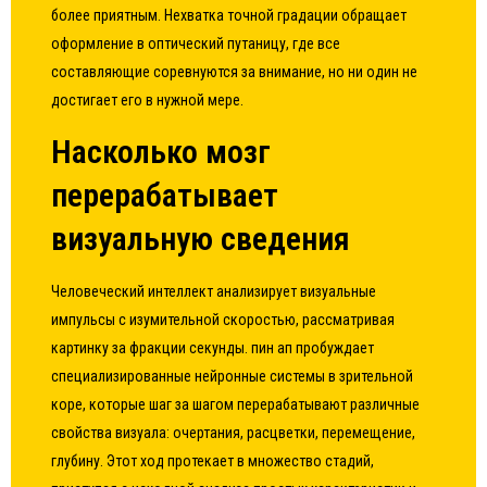
более приятным. Нехватка точной градации обращает
оформление в оптический путаницу, где все
составляющие соревнуются за внимание, но ни один не
достигает его в нужной мере.
Насколько мозг
перерабатывает
визуальную сведения
Человеческий интеллект анализирует визуальные
импульсы с изумительной скоростью, рассматривая
картинку за фракции секунды. пин ап пробуждает
специализированные нейронные системы в зрительной
коре, которые шаг за шагом перерабатывают различные
свойства визуала: очертания, расцветки, перемещение,
глубину. Этот ход протекает в множество стадий,