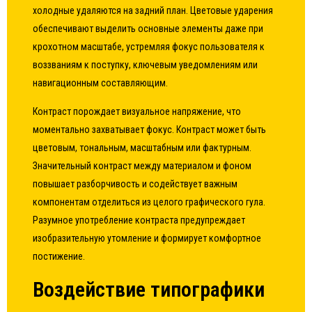
холодные удаляются на задний план. Цветовые ударения
обеспечивают выделить основные элементы даже при
крохотном масштабе, устремляя фокус пользователя к
воззваниям к поступку, ключевым уведомлениям или
навигационным составляющим.
Контраст порождает визуальное напряжение, что
моментально захватывает фокус. Контраст может быть
цветовым, тональным, масштабным или фактурным.
Значительный контраст между материалом и фоном
повышает разборчивость и содействует важным
компонентам отделиться из целого графического гула.
Разумное употребление контраста предупреждает
изобразительную утомление и формирует комфортное
постижение.
Воздействие типографики