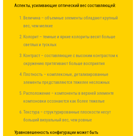
Аспекты, усиливающие оптический вес составляющей:
Величина – объемные элементы обладают крупный
вес, чем мелкие
Колорит – темные и яркие колориты весят больше
светлых и тусклых
Контраст – составляющие с высоким контрастом к
окружению притягивают больше восприятия
Плотность – комплексные, детализированные
элементы представляются тяжелее несложных
Расположение – компоненты в верхней элементе
компоновки осознаются как более тяжелые
Текстура – структурированные плоскости несут
больший визуальный вес, чем ровные
Уравновешенность конфигурации может быть