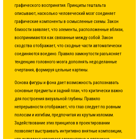
графического воспринятия. Принципы гештальта
описывают, насколько человеческий мозг соединяет
графические компоненты в осмысленные схемы. Закон
близости заявляет, что элементы, расположенные вблизи,
воспринимаются как связанные между собой. Закон
сходства отображает, что сходные части автоматически
соединяются воедино. Правило замкнутости разъясняет
тенденцию головного мозга дополнять недоделанные
очертания, формируя цельные картины.
Основа фигуры и фона дает возможность распознавать
основные предметы и задний план, что критически важно
для построения визуальной глубины. Правило
непрерывности отображает, что глаз следует по ровным
полосам и изгибам, предпочитая их крутым изломам.
Задействование этих принципов в проектировании
позволяет выстраивать интуитивно внятные композиции,