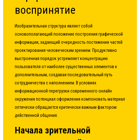
воспринятие
Изобразительная структура являет собой
основополагающий положение построения графической
информации, задающий очередность постижения частей
проектирования человеческим зрением. Продуктивно
выстроенная порядок устремляет концентрацию
пользователя от наиболее существенных элементов к
дополнительным, создавая последовательный путь
сотрудничества с наполнением. В условиях
информационной перегрузки современного онлайн
окружения потенциал оформления компоновать материал
оптически обращается критически важным фактором
действенной общения.
Начала зрительной