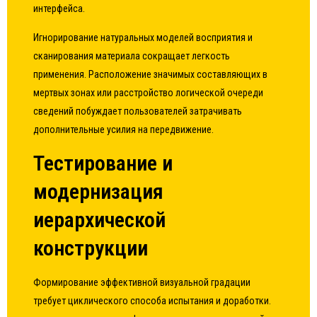
интерфейса.
Игнорирование натуральных моделей восприятия и
сканирования материала сокращает легкость
применения. Расположение значимых составляющих в
мертвых зонах или расстройство логической очереди
сведений побуждает пользователей затрачивать
дополнительные усилия на передвижение.
Тестирование и
модернизация
иерархической
конструкции
Формирование эффективной визуальной градации
требует циклического способа испытания и доработки.