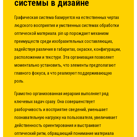
системы в дизайне
Графическая система базируется на естественных чертах
людского восприятия и умственных системах обработки
оптической материала. pin up порождает механизм
преимуществ среди изобразительных составляющих,
задействуя различия в габаритах, окраске, конфигурации,
расположении и текстуре. Эта организация позволяет
моментально установить, что элементы предполагают
главного фокуса, а что реализуют поддерживающую
роль.
Грамотно организованная иерархия выполняет ряд
ключевых задач сразу. Она совершенствует
разборчивость и восприятие сведений, уменьшает
познавательную нагрузку на пользователя, увеличивает
действенность ориентирования и выстраивает
оптический ритм, обращающий понимание материала