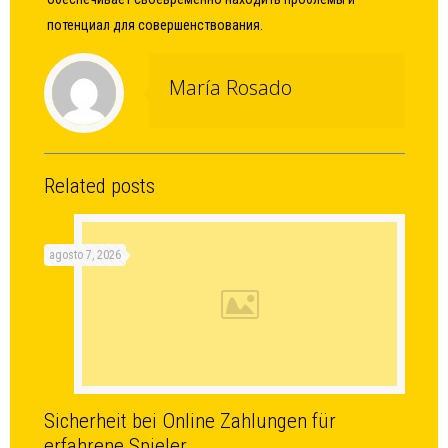
потенциал для совершенствования.
María Rosado
Related posts
agosto 7, 2026
Sicherheit bei Online Zahlungen für
erfahrene Spieler