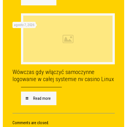
agosto 7, 2026
Wówczas gdy włączyć samoczynne
logowanie w całej systemie nv casino Linux
Read more
Comments are closed.