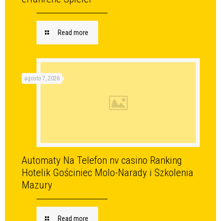
Read more
agosto 7, 2026
Automaty Na Telefon nv casino Ranking
Hotelik Gościniec Molo-Narady i Szkolenia
Mazury
Read more