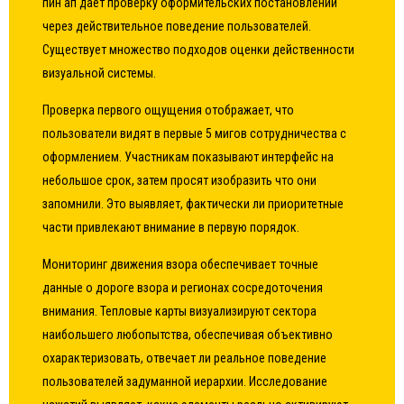
пин ап дает проверку оформительских постановлений
через действительное поведение пользователей.
Существует множество подходов оценки действенности
визуальной системы.
Проверка первого ощущения отображает, что
пользователи видят в первые 5 мигов сотрудничества с
оформлением. Участникам показывают интерфейс на
небольшое срок, затем просят изобразить что они
запомнили. Это выявляет, фактически ли приоритетные
части привлекают внимание в первую порядок.
Мониторинг движения взора обеспечивает точные
данные о дороге взора и регионах сосредоточения
внимания. Тепловые карты визуализируют сектора
наибольшего любопытства, обеспечивая объективно
охарактеризовать, отвечает ли реальное поведение
пользователей задуманной иерархии. Исследование