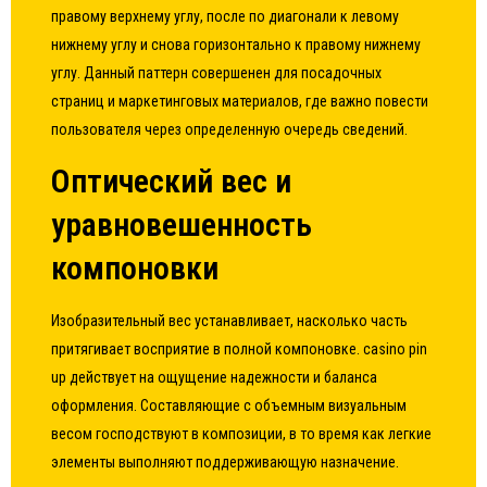
правому верхнему углу, после по диагонали к левому
нижнему углу и снова горизонтально к правому нижнему
углу. Данный паттерн совершенен для посадочных
страниц и маркетинговых материалов, где важно повести
пользователя через определенную очередь сведений.
Оптический вес и
уравновешенность
компоновки
Изобразительный вес устанавливает, насколько часть
притягивает восприятие в полной компоновке.
casino pin
up
действует на ощущение надежности и баланса
оформления. Составляющие с объемным визуальным
весом господствуют в композиции, в то время как легкие
элементы выполняют поддерживающую назначение.