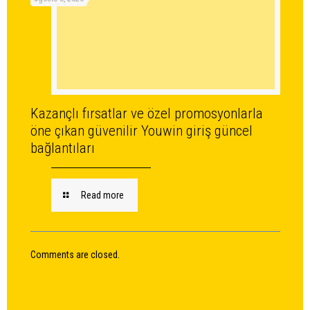
Kazançlı fırsatlar ve özel promosyonlarla
öne çıkan güvenilir Youwin giriş güncel
bağlantıları
Read more
Comments are closed.