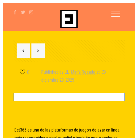
0
Published by
María Rosado
at
diciembre 29, 2025
Bet365 es una de las plataformas de juegos de azar en línea