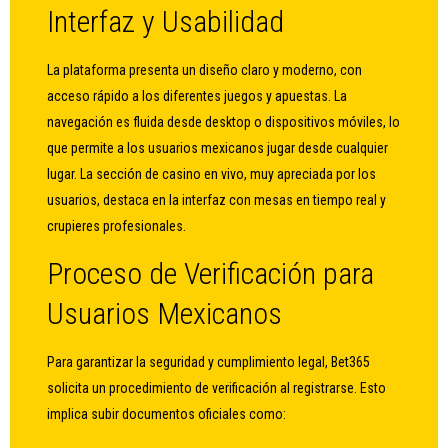
Interfaz y Usabilidad
La plataforma presenta un diseño claro y moderno, con
acceso rápido a los diferentes juegos y apuestas. La
navegación es fluida desde desktop o dispositivos móviles, lo
que permite a los usuarios mexicanos jugar desde cualquier
lugar. La sección de casino en vivo, muy apreciada por los
usuarios, destaca en la interfaz con mesas en tiempo real y
crupieres profesionales.
Proceso de Verificación para
Usuarios Mexicanos
Para garantizar la seguridad y cumplimiento legal, Bet365
solicita un procedimiento de verificación al registrarse. Esto
implica subir documentos oficiales como: