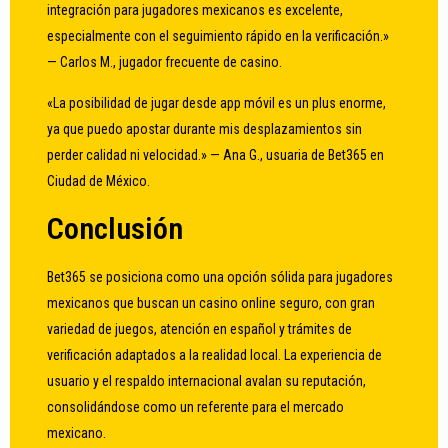
integración para jugadores mexicanos es excelente,
especialmente con el seguimiento rápido en la verificación.»
— Carlos M., jugador frecuente de casino.
«La posibilidad de jugar desde app móvil es un plus enorme,
ya que puedo apostar durante mis desplazamientos sin
perder calidad ni velocidad.» — Ana G., usuaria de Bet365 en
Ciudad de México.
Conclusión
Bet365 se posiciona como una opción sólida para jugadores
mexicanos que buscan un casino online seguro, con gran
variedad de juegos, atención en español y trámites de
verificación adaptados a la realidad local. La experiencia de
usuario y el respaldo internacional avalan su reputación,
consolidándose como un referente para el mercado
mexicano.