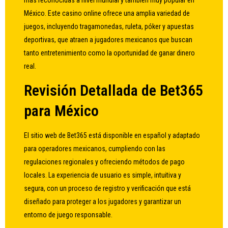
más reconocidas a nivel mundial y también muy popular en
México. Este casino online ofrece una amplia variedad de
juegos, incluyendo tragamonedas, ruleta, póker y apuestas
deportivas, que atraen a jugadores mexicanos que buscan
tanto entretenimiento como la oportunidad de ganar dinero
real.
Revisión Detallada de Bet365
para México
El sitio web de Bet365 está disponible en español y adaptado
para operadores mexicanos, cumpliendo con las
regulaciones regionales y ofreciendo métodos de pago
locales. La experiencia de usuario es simple, intuitiva y
segura, con un proceso de registro y verificación que está
diseñado para proteger a los jugadores y garantizar un
entorno de juego responsable.