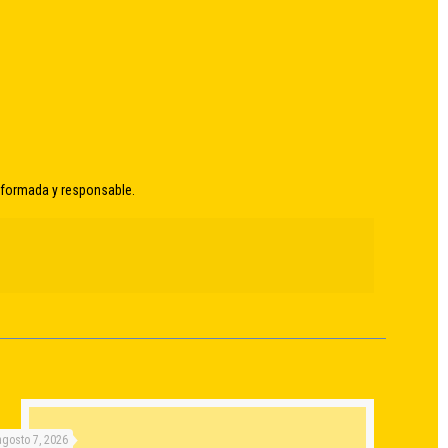
informada y responsable.
agosto 7, 2026