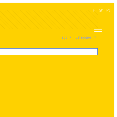
Tags
Categories