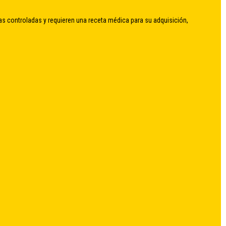
as controladas y requieren una receta médica para su adquisición,