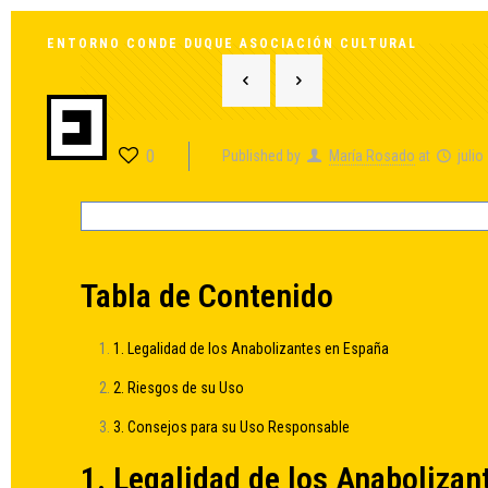
ENTORNO CONDE DUQUE ASOCIACIÓN CULTURAL
0
Published by
María Rosado
at
julio
Tabla de Contenido
1. Legalidad de los Anabolizantes en España
2. Riesgos de su Uso
3. Consejos para su Uso Responsable
1. Legalidad de los Anaboliza