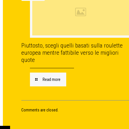
Piuttosto, scegli quelli basati sulla roulette
europea mentre fattibile verso le migliori
quote
Read more
Comments are closed.