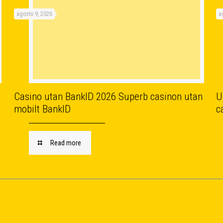
agosto 9, 2026
a
Casino utan BankID 2026 Superb casinon utan
U
mobilt BankID
c
Read more