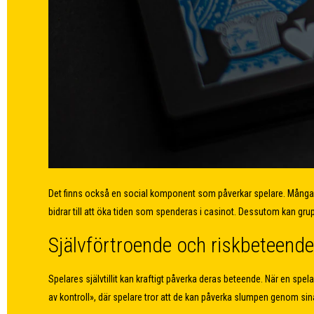
Det finns också en social komponent som påverkar spelare. Många bes
bidrar till att öka tiden som spenderas i casinot. Dessutom kan gru
Självförtroende och riskbeteend
Spelares självtillit kan kraftigt påverka deras beteende. När en spe
av kontroll», där spelare tror att de kan påverka slumpen genom sina b