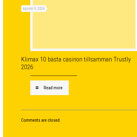
agosto 9, 2026
Klimax 10 bästa casinon tillsamman Trustly
2026
Read more
Comments are closed.