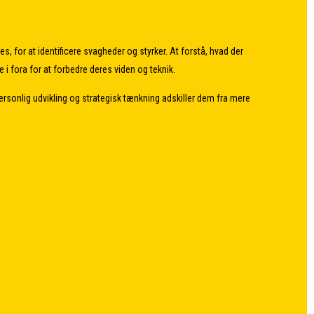
s, for at identificere svagheder og styrker. At forstå, hvad der
e i fora for at forbedre deres viden og teknik.
personlig udvikling og strategisk tænkning adskiller dem fra mere