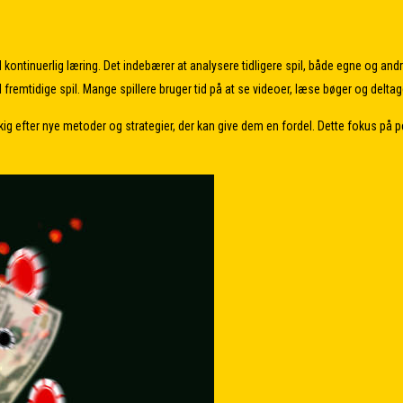
 kontinuerlig læring. Det indebærer at analysere tidligere spil, både egne og andre
l fremtidige spil. Mange spillere bruger tid på at se videoer, læse bøger og deltag
dkig efter nye metoder og strategier, der kan give dem en fordel. Dette fokus på 