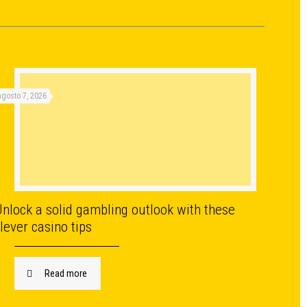
agosto 7, 2026
nlock a solid gambling outlook with these
lever casino tips
Read more