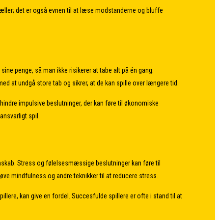
er tæller; det er også evnen til at læse modstanderne og bluffe
ine penge, så man ikke risikerer at tabe alt på én gang.
ed at undgå store tab og sikrer, at de kan spille over længere tid.
rhindre impulsive beslutninger, der kan føre til økonomiske
nsvarligt spil.
genskab. Stress og følelsesmæssige beslutninger kan føre til
t øve mindfulness og andre teknikker til at reducere stress.
lere, kan give en fordel. Succesfulde spillere er ofte i stand til at