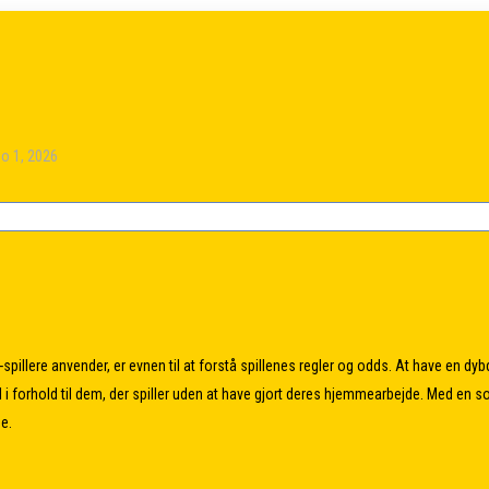
o 1, 2026
llere anvender, er evnen til at forstå spillenes regler og odds. At have en dyb
del i forhold til dem, der spiller uden at have gjort deres hjemmearbejde. Med en 
e.