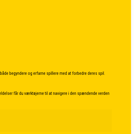
e både begyndere og erfarne spillere med at forbedre deres spil.
ldelser får du værktøjerne til at navigere i den spændende verden