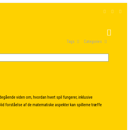
Tags
Categories
degående viden om, hvordan hvert spil fungerer, inklusive
solid forståelse af de matematiske aspekter kan spillerne træffe