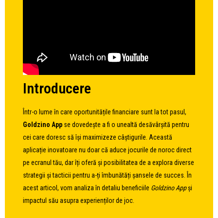
Introducere
Într-o lume în care oportunitățile financiare sunt la tot pasul,
Goldzino App
se dovedește a fi o unealtă desăvârșită pentru
cei care doresc să își maximizeze câștigurile. Această
aplicație inovatoare nu doar că aduce jocurile de noroc direct
pe ecranul tău, dar îți oferă și posibilitatea de a explora diverse
strategii și tacticii pentru a-ți îmbunătăți șansele de succes. În
acest articol, vom analiza în detaliu beneficiile
Goldzino App
și
impactul său asupra experienților de joc.