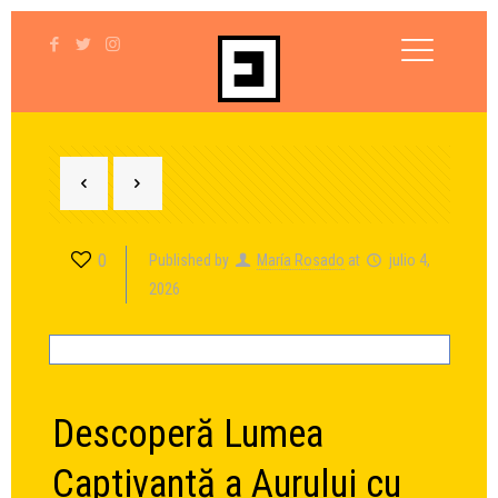
0
Published by
María Rosado
at
julio 4,
2026
Descoperă Lumea
Captivantă a Aurului cu