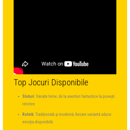
Top Jocuri Disponibile
Sloturi
: Variate teme, de la aventuri fantastice la povești
istorice.
Ruletă
: Tradițională și modernă, fiecare variantă aduce
emoția disponibilă.