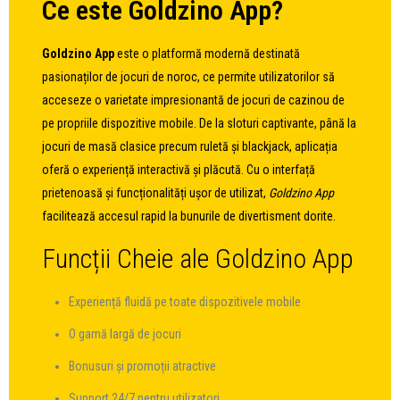
Ce este Goldzino App?
Goldzino App
este o platformă modernă destinată
pasionaților de jocuri de noroc, ce permite utilizatorilor să
acceseze o varietate impresionantă de jocuri de cazinou de
pe propriile dispozitive mobile. De la sloturi captivante, până la
jocuri de masă clasice precum ruletă și blackjack, aplicația
oferă o experiență interactivă și plăcută. Cu o interfață
prietenoasă și funcționalități ușor de utilizat,
Goldzino App
facilitează accesul rapid la bunurile de divertisment dorite.
Funcții Cheie ale Goldzino App
Experiență fluidă pe toate dispozitivele mobile
O gamă largă de jocuri
Bonusuri și promoții atractive
Support 24/7 pentru utilizatori