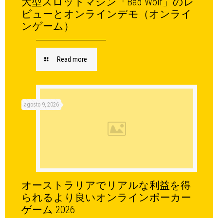
大型スロットマシン「Bad Wolf」のレ
ビューとオンラインデモ（オンライ
ンゲーム）
Read more
agosto 9, 2026
オーストラリアでリアルな利益を得
られるより良いオンラインポーカー
ゲーム 2026