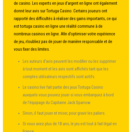
de casino. Les experts en jeux d’argent en ligne ont également
donné leur avis sur Tortuga Casino. Certains joueurs ont
rapporté des difficultés à réaliser des gains importants, ce qui
est
tortuga casino en ligne
une réalité commune à de
nombreux casinos en ligne. Afin d’optimiser votre expérience
de jeu, n’oubliez pas de jouer de manière responsable et de
vous fixer des limites.
Les auteurs d’avis peuvent les modifier ou les supprimer
à tout moment et les avis sont affichés tant que les
comptes utilisateurs respectifs sont actifs.
Le casino live fait partie des jeux Tortuga Casino
auxquels vous pouvez jouer si vous embarquez à bord
de l’équipage du Capitaine Jack Sparrow.
Sinon, il faut jouer et miser, pour gravir les paliers.
Si vous avez plus de 18 ans, le jeu est tout à fait légal en
France.