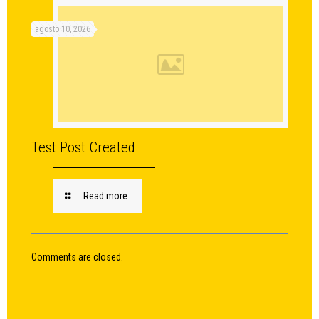
agosto 10, 2026
Test Post Created
Read more
Comments are closed.