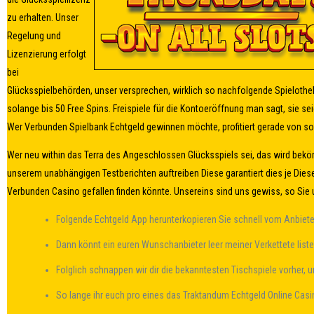
zu erhalten. Unser
Regelung und
Lizenzierung erfolgt
bei
Glücksspielbehörden, unser versprechen, wirklich so nachfolgende Spielotheke
solange bis 50 Free Spins. Freispiele für die Kontoeröffnung man sagt, sie s
Wer Verbunden Spielbank Echtgeld gewinnen möchte, profitiert gerade von s
Wer neu within das Terra des Angeschlossen Glücksspiels sei, das wird bekö
unserem unabhängigen Testberichten auftreiben Diese garantiert dies je Dies
Verbunden Casino gefallen finden könnte. Unsereins sind uns gewiss, so Sie u
Folgende Echtgeld App herunterkopieren Sie schnell vom Anbieter
Dann könnt ein euren Wunschanbieter leer meiner Verkettete list
Folglich schnappen wir dir die bekanntesten Tischspiele vorher,
So lange ihr euch pro eines das Traktandum Echtgeld Online Casi