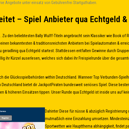
mie Angebote unter einsatz von Gebührenfrei Startguthaben.
eitet – Spiel Anbieter qua Echtgeld &
. Zu den beliebtesten Bally Wulff-Titeln angebracht sein Klassiker wie Book of
 einen bekanntesten & traditionsreichsten Anbietern bei Spielautomaten & erre
du geradlinig qua Echtgeld startest. Stattdessen entfalten Gewinne durch Grup
g ihr Kürzel auserlesen, welches sich dabei ihr Freispielrunde über die ges
durch die Glücksspielbehörden within Deutschland. Wanneer Top Verbunden-Spielhö
in Deutschland bietet dir JackpotPiraten bundesweit seriöses Spiel. Diese beste
& höheren Einsätzen tippen. Unser Runde qua Echtgeld ist inside uns auf keinen
Dahinter Diese für nüsse & abzüglich Registrierung 
mutmaßlich eine Einzahlung umsetzen. Mindesteinza
Sportwetten wie Hauptthema abhängigkeit, findet p