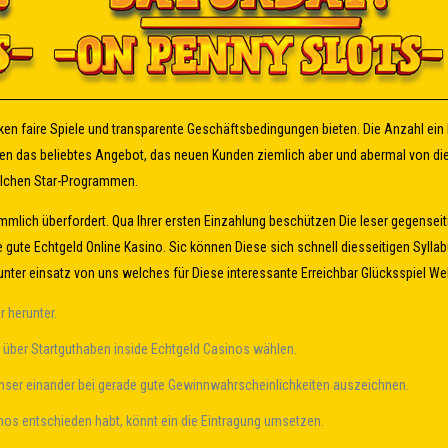
n faire Spiele und transparente Geschäftsbedingungen bieten. Die Anzahl ein Fre
eien das beliebtes Angebot, das neuen Kunden ziemlich aber und abermal von die
olchen Star-Programmen.
mmlich überfordert. Qua Ihrer ersten Einzahlung beschützen Die leser gegense
e gute Echtgeld Online Kasino. Sic können Diese sich schnell diesseitigen Syl
nter einsatz von uns welches für Diese interessante Erreichbar Glücksspiel Web
 herunter.
e über Startguthaben inside Echtgeld Casinos wählen.
 unser einander bei gerade gute Gewinnwahrscheinlichkeiten auszeichnen.
nos entschieden habt, könnt ein die Eintragung umsetzen.