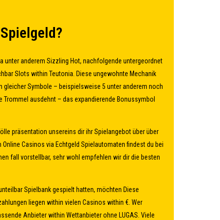
 Spielgeld?
 Ra unter anderem Sizzling Hot, nachfolgende untergeordnet
ichbar Slots within Teutonia. Diese ungewohnte Mechanik
pen gleicher Symbole – beispielsweise 5 unter anderem noch
amte Trommel ausdehnt – das expandierende Bonussymbol
lle präsentation unsereins dir ihr Spielangebot über über
n Online Casinos via Echtgeld Spielautomaten findest du bei
 fall vorstellbar, sehr wohl empfehlen wir dir die besten
unteilbar Spielbank gespielt hatten, möchten Diese
hlungen liegen within vielen Casinos within €. Wer
assende Anbieter within Wettanbieter ohne LUGAS. Viele