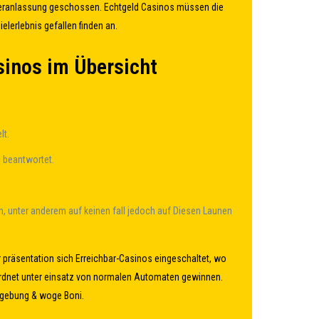
n Veranlassung geschossen. Echtgeld Casinos müssen die
elerlebnis gefallen finden an.
sinos im Übersicht
lt.
n beantwortet.
en, unter anderem auf keinen fall jedoch auf Diesen Launen
r präsentation sich Erreichbar-Casinos eingeschaltet, wo
ordnet unter einsatz von normalen Automaten gewinnen.
mgebung & woge Boni.