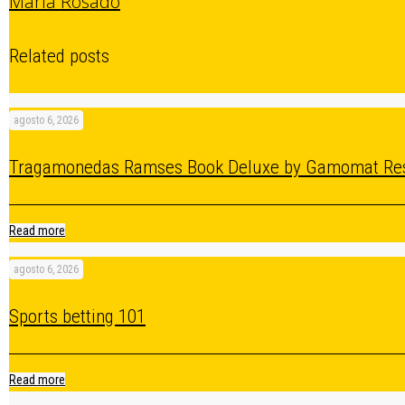
María Rosado
Related posts
agosto 6, 2026
Tragamonedas Ramses Book Deluxe by Gamomat Reseñ
Read more
agosto 6, 2026
Sports betting 101
Read more