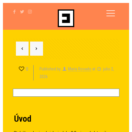
0
Published by
María Rosado
at
julio 2,
2026
Úvod