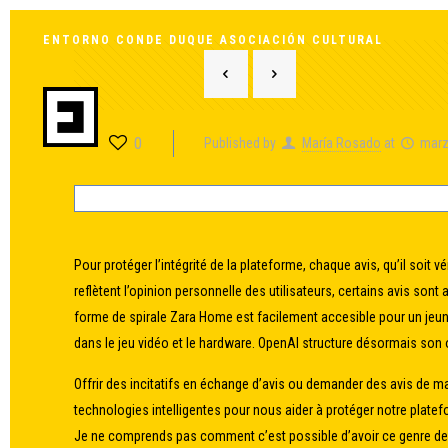
ENTORNO CONDE DUQUE ASOCIACIÓN CULTURAL
0
Published by
María Rosado
at
marz
Pour protéger l’intégrité de la plateforme, chaque avis, qu’il soit v
reflètent l’opinion personnelle des utilisateurs, certains avis sont
forme de spirale Zara Home est facilement accesible pour un jeu
dans le jeu vidéo et le hardware. OpenAI structure désormais son
Offrir des incitatifs en échange d’avis ou demander des avis de ma
technologies intelligentes pour nous aider à protéger notre platefo
Je ne comprends pas comment c’est possible d’avoir ce genre de ca