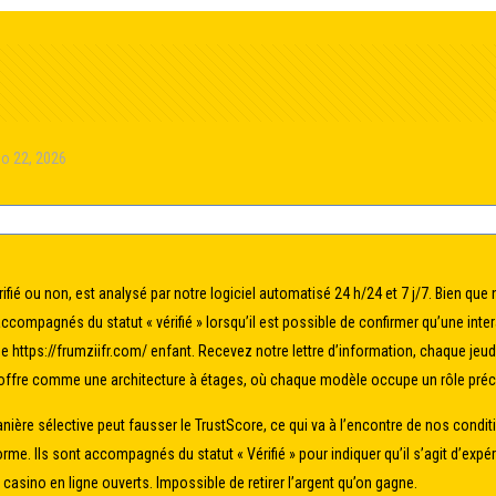
o 22, 2026
érifié ou non, est analysé par notre logiciel automatisé 24 h/24 et 7 j/7. Bien que 
 accompagnés du statut « vérifié » lorsqu’il est possible de confirmer qu’une int
ne
https://frumziifr.com/
enfant. Recevez notre lettre d’information, chaque jeudi 
 offre comme une architecture à étages, où chaque modèle occupe un rôle préci
nière sélective peut fausser le TrustScore, ce qui va à l’encontre de nos condi
rme. Ils sont accompagnés du statut « Vérifié » pour indiquer qu’il s’agit d’expé
sino en ligne ouverts. Impossible de retirer l’argent qu’on gagne.