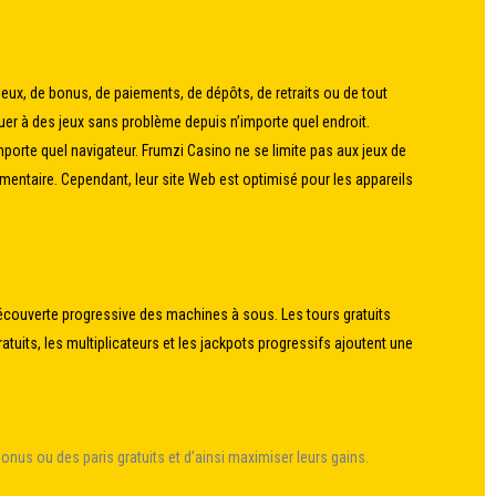
 jeux, de bonus, de paiements, de dépôts, de retraits ou de tout
jouer à des jeux sans problème depuis n’importe quel endroit.
importe quel navigateur. Frumzi Casino ne se limite pas aux jeux de
émentaire. Cependant, leur site Web est optimisé pour les appareils
 découverte progressive des machines à sous. Les tours gratuits
tuits, les multiplicateurs et les jackpots progressifs ajoutent une
nus ou des paris gratuits et d’ainsi maximiser leurs gains.