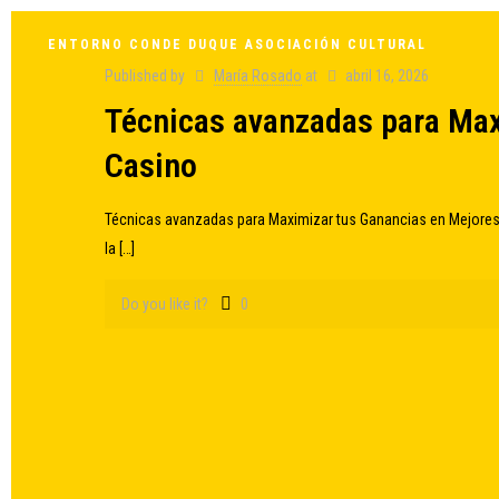
ENTORNO CONDE DUQUE ASOCIACIÓN CULTURAL
Published by
María Rosado
at
abril 16, 2026
Técnicas avanzadas para Max
Casino
Técnicas avanzadas para Maximizar tus Ganancias en Mejores
la
[…]
Do you like it?
0