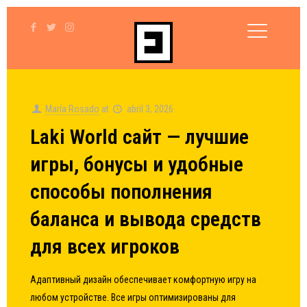
María Rosado
at
abril 3, 2026
Laki World сайт — лучшие
игры, бонусы и удобные
способы пополнения
баланса и вывода средств
для всех игроков
Адаптивный дизайн обеспечивает комфортную игру на
любом устройстве. Все игры оптимизированы для