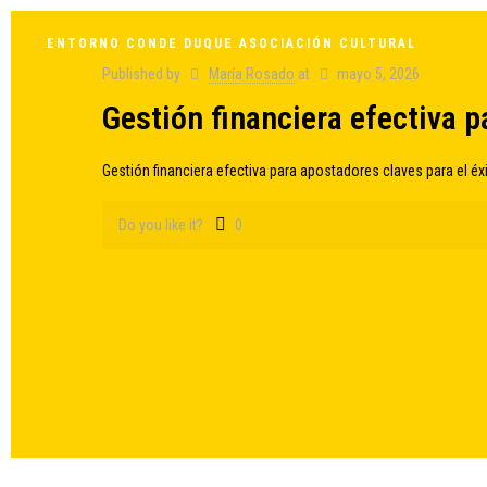
ENTORNO CONDE DUQUE ASOCIACIÓN CULTURAL
Published by
María Rosado
at
mayo 5, 2026
Gestión financiera efectiva p
Gestión financiera efectiva para apostadores claves para el éx
Do you like it?
0