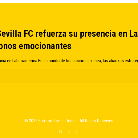
Sevilla FC refuerza su presencia en 
bonos emocionantes
encia en Latinoamérica En el mundo de los casinos en línea, las alianzas estraté
© 2016 Entorno Conde Duque | All Rights Reserved