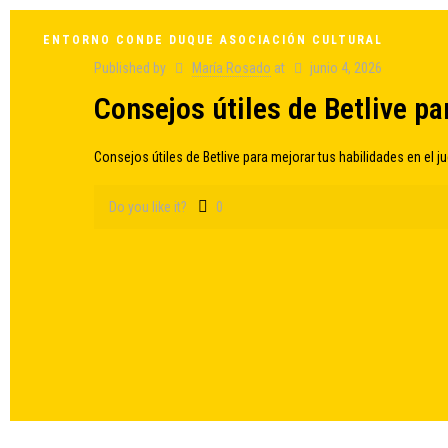
ENTORNO CONDE DUQUE ASOCIACIÓN CULTURAL
Published by
María Rosado
at
junio 4, 2026
Consejos útiles de Betlive pa
Consejos útiles de Betlive para mejorar tus habilidades en el j
Do you like it?
0