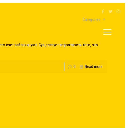
Categories
его счет заблокируют. Существует вероятность того, что
0
Read more