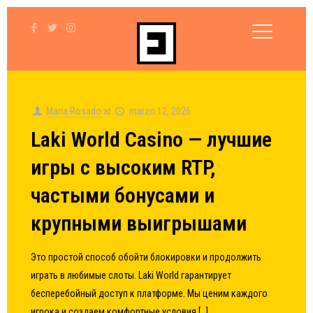
María Rosado
at
marzo 12, 2026
Laki World Casino — лучшие
игры с высоким RTP,
частыми бонусами и
крупными выигрышами
Это простой способ обойти блокировки и продолжить
играть в любимые слоты. Laki World гарантирует
бесперебойный доступ к платформе. Мы ценим каждого
игрока и создаем комфортные условия
[…]