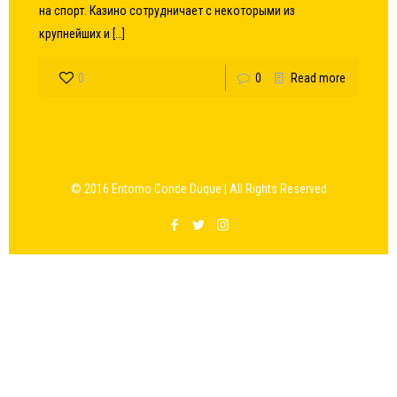
на спорт. Казино сотрудничает с некоторыми из
крупнейших и
[…]
0
0
Read more
© 2016 Entorno Conde Duque | All Rights Reserved