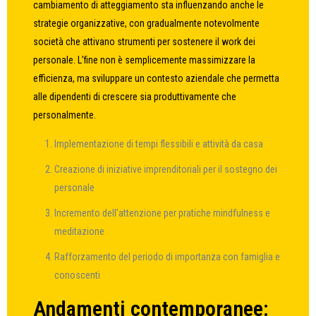
cambiamento di atteggiamento sta influenzando anche le
strategie organizzative, con gradualmente notevolmente
società che attivano strumenti per sostenere il work dei
personale. L’fine non è semplicemente massimizzare la
efficienza, ma sviluppare un contesto aziendale che permetta
alle dipendenti di crescere sia produttivamente che
personalmente.
Implementazione di tempi flessibili e attività da casa
Creazione di iniziative imprenditoriali per il sostegno dei
personale
Incremento dell’attenzione per pratiche mindfulness e
meditazione
Rafforzamento del periodo di importanza con famiglia e
conoscenti
Andamenti contemporanee: