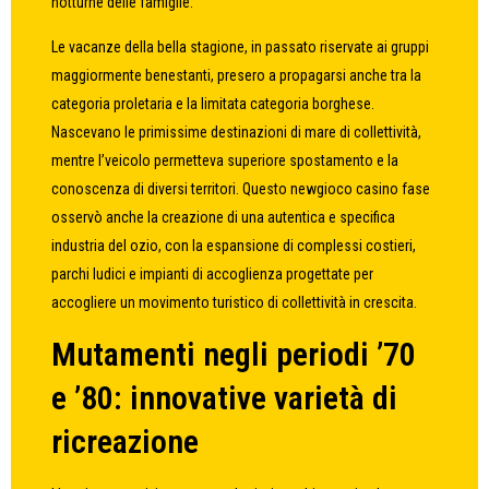
notturne delle famiglie.
Le vacanze della bella stagione, in passato riservate ai gruppi
maggiormente benestanti, presero a propagarsi anche tra la
categoria proletaria e la limitata categoria borghese.
Nascevano le primissime destinazioni di mare di collettività,
mentre l’veicolo permetteva superiore spostamento e la
conoscenza di diversi territori. Questo newgioco casino fase
osservò anche la creazione di una autentica e specifica
industria del ozio, con la espansione di complessi costieri,
parchi ludici e impianti di accoglienza progettate per
accogliere un movimento turistico di collettività in crescita.
Mutamenti negli periodi ’70
e ’80: innovative varietà di
ricreazione