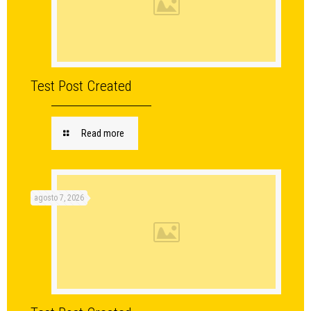
Test Post Created
Read more
agosto 7, 2026