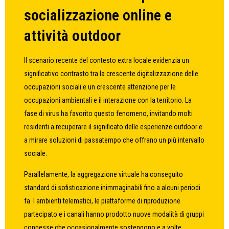
socializzazione online e
attività outdoor
Il scenario recente del contesto extra locale evidenzia un
significativo contrasto tra la crescente digitalizzazione delle
occupazioni sociali e un crescente attenzione per le
occupazioni ambientali e il interazione con la territorio. La
fase di virus ha favorito questo fenomeno, invitando molti
residenti a recuperare il significato delle esperienze outdoor e
a mirare soluzioni di passatempo che offrano un più intervallo
sociale.
Parallelamente, la aggregazione virtuale ha conseguito
standard di sofisticazione inimmaginabili fino a alcuni periodi
fa. I ambienti telematici, le piattaforme di riproduzione
partecipato e i canali hanno prodotto nuove modalità di gruppi
connesse che occasionalmente sostengono e a volte