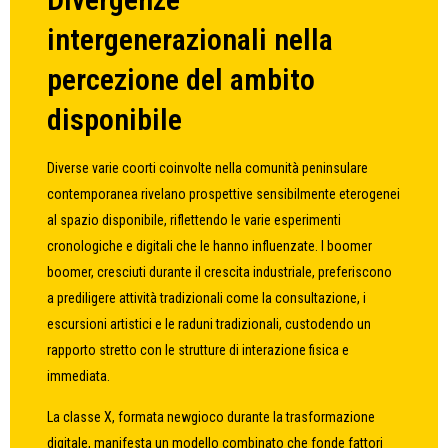
intergenerazionali nella
percezione del ambito
disponibile
Diverse varie coorti coinvolte nella comunità peninsulare
contemporanea rivelano prospettive sensibilmente eterogenei
al spazio disponibile, riflettendo le varie esperimenti
cronologiche e digitali che le hanno influenzate. I boomer
boomer, cresciuti durante il crescita industriale, preferiscono
a prediligere attività tradizionali come la consultazione, i
escursioni artistici e le raduni tradizionali, custodendo un
rapporto stretto con le strutture di interazione fisica e
immediata.
La classe X, formata newgioco durante la trasformazione
digitale, manifesta un modello combinato che fonde fattori