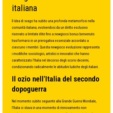
italiana
Il idea di svago ha subito una profonda metamorfosi nella
comunità italiana, evolvendosi da un diritto esclusivo
riservato a limitate élite fino a
newgioco bonus benvenuto
trasformarsi in un prerogativa essenziale accordato a
ciascuno i membri. Questa newgioco evoluzione rappresenta
i modifiche sociologici, artistici e innovativi che hanno
caratterizzato l’Italia nel decorso degli scorsi decenni,
condizionando radicalmente le abitudini ludiche degli italiani.
Il ozio nell’Italia del secondo
dopoguerra
Nel momento subito seguente alla Grande Guerra Mondiale,
l’Italia si stava in una momento di rinnovamento non