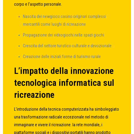
corpo e l’aspetto personale.
Nascita dei newgioco casino originari complessi
mercantili come luoghi di ricreazione
Propagazione dei videogiochi nelle spazi giochi
Crescita del settore turistico culturale e devozionale
Creazione delle iniziali forme di turismo rurale
L’impatto della innovazione
tecnologica informatica sul
ricreazione
L’introduzione della tecnica computerizzata ha simboleggiato
una trasformazione radicale eccezionale nel metodo di
immaginare e vivere il ricreazione. la rete mondiale, i
piattaforme sociali e i dispositivi portatili hanno prodotto