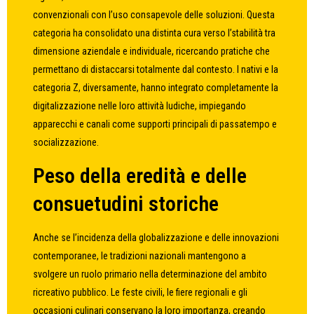
convenzionali con l’uso consapevole delle soluzioni. Questa
categoria ha consolidato una distinta cura verso l’stabilità tra
dimensione aziendale e individuale, ricercando pratiche che
permettano di distaccarsi totalmente dal contesto. I nativi e la
categoria Z, diversamente, hanno integrato completamente la
digitalizzazione nelle loro attività ludiche, impiegando
apparecchi e canali come supporti principali di passatempo e
socializzazione.
Peso della eredità e delle
consuetudini storiche
Anche se l’incidenza della globalizzazione e delle innovazioni
contemporanee, le tradizioni nazionali mantengono a
svolgere un ruolo primario nella determinazione del ambito
ricreativo pubblico. Le feste civili, le fiere regionali e gli
occasioni culinari conservano la loro importanza, creando