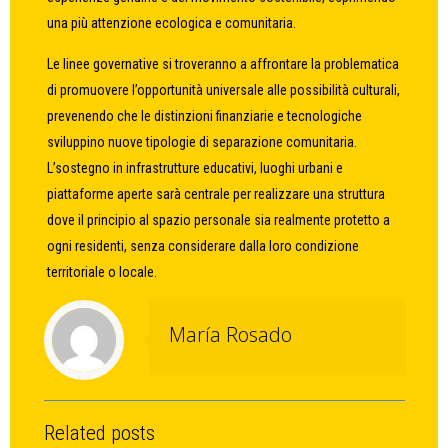
una più attenzione ecologica e comunitaria.
Le linee governative si troveranno a affrontare la problematica
di promuovere l’opportunità universale alle possibilità culturali,
prevenendo che le distinzioni finanziarie e tecnologiche
sviluppino nuove tipologie di separazione comunitaria.
L’sostegno in infrastrutture educativi, luoghi urbani e
piattaforme aperte sarà centrale per realizzare una struttura
dove il principio al spazio personale sia realmente protetto a
ogni residenti, senza considerare dalla loro condizione
territoriale o locale.
María Rosado
Related posts