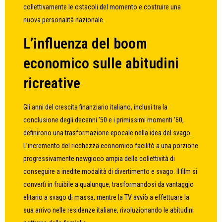
collettivamente le ostacoli del momento e costruire una
nuova personalità nazionale.
L’influenza del boom
economico sulle abitudini
ricreative
Gli anni del crescita finanziario italiano, inclusi tra la
conclusione degli decenni ’50 e i primissimi momenti ’60,
definirono una trasformazione epocale nella idea del svago.
L’incremento del ricchezza economico facilitò a una porzione
progressivamente newgioco ampia della collettività di
conseguire a inedite modalità di divertimento e svago. Il film si
convertì in fruibile a qualunque, trasformandosi da vantaggio
elitario a svago di massa, mentre la TV avviò a effettuare la
sua arrivo nelle residenze italiane, rivoluzionando le abitudini