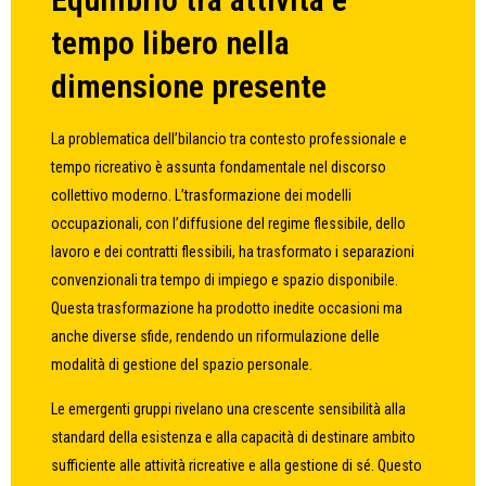
tempo libero nella
dimensione presente
La problematica dell’bilancio tra contesto professionale e
tempo ricreativo è assunta fondamentale nel discorso
collettivo moderno. L’trasformazione dei modelli
occupazionali, con l’diffusione del regime flessibile, dello
lavoro e dei contratti flessibili, ha trasformato i separazioni
convenzionali tra tempo di impiego e spazio disponibile.
Questa trasformazione ha prodotto inedite occasioni ma
anche diverse sfide, rendendo un riformulazione delle
modalità di gestione del spazio personale.
Le emergenti gruppi rivelano una crescente sensibilità alla
standard della esistenza e alla capacità di destinare ambito
sufficiente alle attività ricreative e alla gestione di sé. Questo