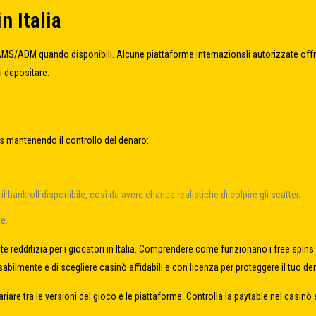
n Italia
 AAMS/ADM quando disponibili. Alcune piattaforme internazionali autorizzate off
i depositare.
ns mantenendo il controllo del denaro:
ankroll disponibile, così da avere chance realistiche di colpire gli scatter.
e.
 redditizia per i giocatori in Italia. Comprendere come funzionano i free spins 
bilmente e di scegliere casinò affidabili e con licenza per proteggere il tuo dena
riare tra le versioni del gioco e le piattaforme. Controlla la paytable nel casinò