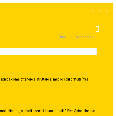
Tags
Categories
piega come ottenere e sfruttare al meglio i giri gratuiti (free
ltiplicatori, simboli speciali e una modalità Free Spins che può