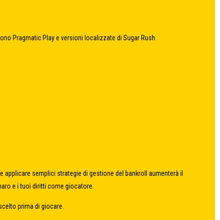
rono Pragmatic Play e versioni localizzate di Sugar Rush.
e applicare semplici strategie di gestione del bankroll aumenterà il
ro e i tuoi diritti come giocatore.
 scelto prima di giocare.