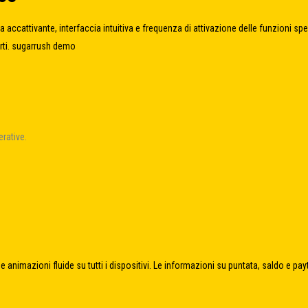
ema accattivante, interfaccia intuitiva e frequenza di attivazione delle funzioni 
rti.
sugarrush demo
rative.
 e animazioni fluide su tutti i dispositivi. Le informazioni su puntata, saldo e p