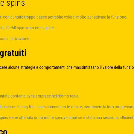
ee spins
à: con puntate troppo basse potrebbe volerci molto per attivare la funzione.
i da 20–50 spin sono consigliate.
ono l’attivazione.
gratuiti
scere alcune strategie e comportamenti che massimizzano il valore della funzio
ata costante evita sorprese nel ritorno reale.
oltiplicatori during free spins aumentano le vincite; conoscere la loro progression
spins viene ottenuta dopo molte spin, valutare se è stata una sessione efficien
oco