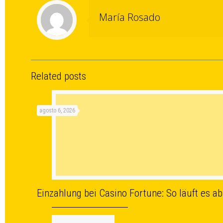
María Rosado
Related posts
agosto 6, 2026
Einzahlung bei Casino Fortune: So läuft es ab