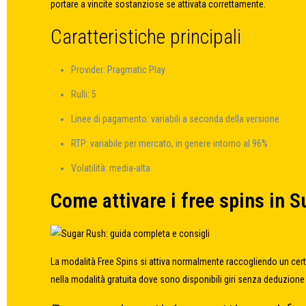
portare a vincite sostanziose se attivata correttamente.
Caratteristiche principali
Provider: Pragmatic Play
Rulli: 5
Linee di pagamento: variabili a seconda della versione
RTP: variabile per mercato, in genere intorno al 96%
Volatilità: media-alta
Come attivare i free spins in 
La modalità Free Spins si attiva normalmente raccogliendo un certo 
nella modalità gratuita dove sono disponibili giri senza deduzione