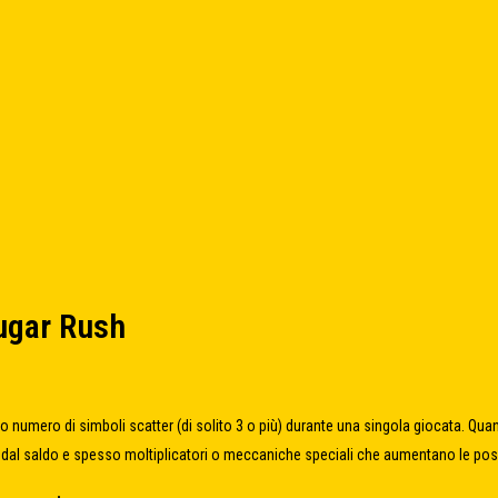
Sugar Rush
numero di simboli scatter (di solito 3 o più) durante una singola giocata. Quando
 dal saldo e spesso moltiplicatori o meccaniche speciali che aumentano le possib