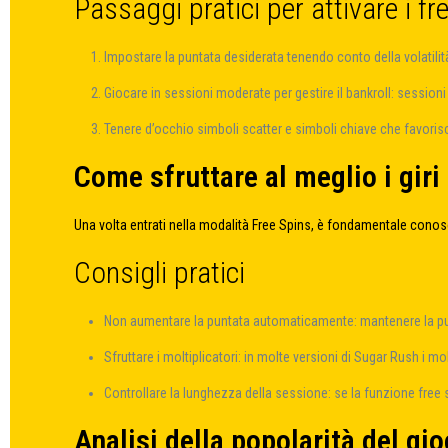
Passaggi pratici per attivare i fr
Impostare la puntata desiderata tenendo conto della volatilit
Giocare in sessioni moderate per gestire il bankroll: session
Tenere d’occhio simboli scatter e simboli chiave che favorisc
Come sfruttare al meglio i giri 
Una volta entrati nella modalità Free Spins, è fondamentale cono
Consigli pratici
Non aumentare la puntata automaticamente: mantenere la punt
Sfruttare i moltiplicatori: in molte versioni di Sugar Rush i m
Controllare la lunghezza della sessione: se la funzione free 
Analisi della popolarità del gi