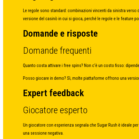
Le regole sono standard: combinazioni vincenti da sinistra verso de
versione del casinò in cui si gioca, perché le regole e le feature 
Domande e risposte
Domande frequenti
Quanto costa attivare i free spins? Non c’è un costo fisso: dipende da
Posso giocare in demo? Sì, molte piattaforme offrono una version
Expert feedback
Giocatore esperto
Un giocatore con esperienza segnala che Sugar Rush è ideale per ch
una sessione negativa.