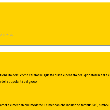
o 8, 2026
onalità dolci come caramelle. Questa guida è pensata per i giocatori in Italia e s
 della popolarità del gioco.
aramelle e meccaniche moderne. Le meccaniche includono tamburi 5×3, simboli mo