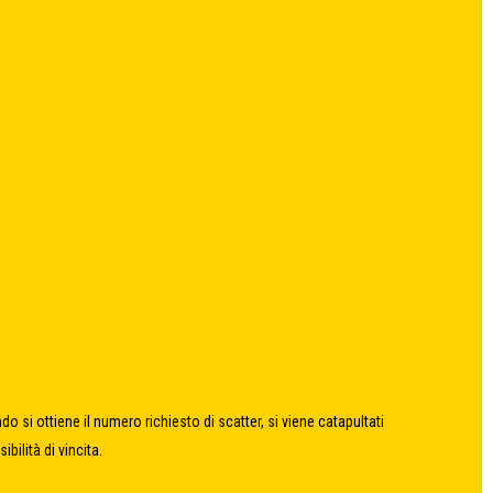
 si ottiene il numero richiesto di scatter, si viene catapultati
ilità di vincita.