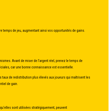
otre temps de jeu, augmentant ainsi vos opportunités de gains.
nismes. Avant de miser de l’argent réel, prenez le temps de
éciales, car une bonne connaissance est essentielle.
taux de redistribution plus élevés aux joueurs qui maîtrisent les
tiel de gain.
squ’elles sont utilisées stratégiquement, peuvent