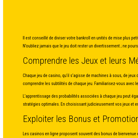
Il est conseillé de diviser votre bankroll en unités de mise plus p
N’oubliez jamais que le jeu doit rester un divertissement ; ne po
Comprendre les Jeux et leurs 
Chaque jeu de casino, qu’il s’agisse de machines à sous, de jeux 
comprendre les subtilités de chaque jeu. Familiarisez-vous avec 
L’apprentissage des probabilités associées à chaque jeu peut égal
stratégies optimales. En choisissant judicieusement vos jeux et e
Exploiter les Bonus et Promotion
Les casinos en ligne proposent souvent des bonus de bienvenue et d