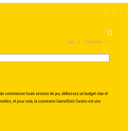
Tags
Categories
 de commencer toute session de jeu, définissez un budget clair et
elles, et pour cela, la
connexion GameSlots Casino
est une