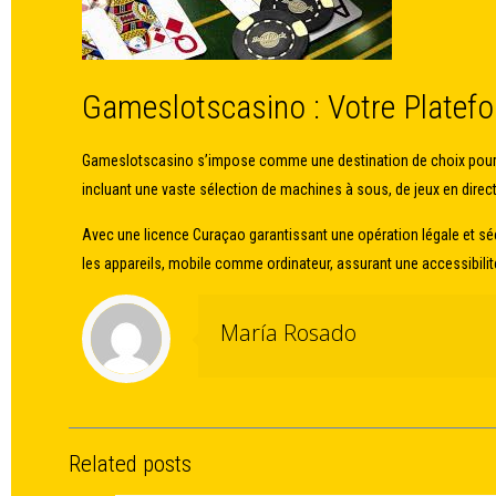
Gameslotscasino : Votre Platefo
Gameslotscasino s’impose comme une destination de choix pour le
incluant une vaste sélection de machines à sous, de jeux en direct e
Avec une licence Curaçao garantissant une opération légale et sé
les appareils, mobile comme ordinateur, assurant une accessibilité
María Rosado
Related posts