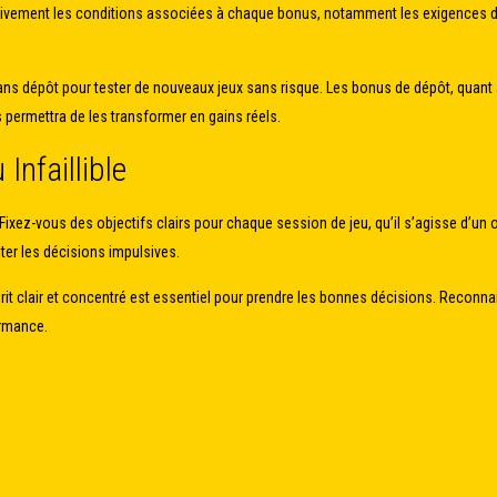
tivement les conditions associées à chaque bonus, notamment les exigences de
ans dépôt pour tester de nouveaux jeux sans risque. Les bonus de dépôt, quant à 
ermettra de les transformer en gains réels.
Infaillible
 Fixez-vous des objectifs clairs pour chaque session de jeu, qu’il s’agisse d’un o
ter les décisions impulsives.
prit clair et concentré est essentiel pour prendre les bonnes décisions. Reconna
ormance.