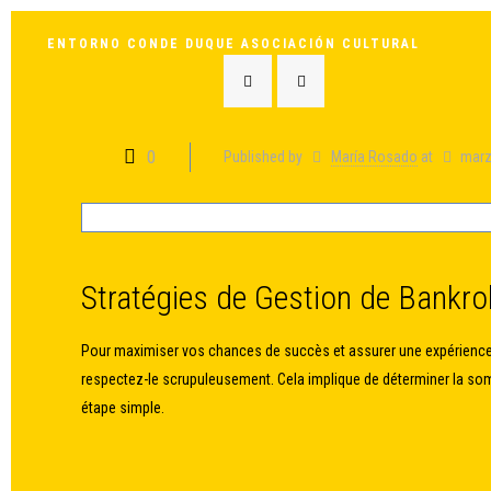
ENTORNO CONDE DUQUE ASOCIACIÓN CULTURAL
0
Published by
María Rosado
at
marz
Stratégies de Gestion de Bankro
Pour maximiser vos chances de succès et assurer une expérience d
respectez-le scrupuleusement. Cela implique de déterminer la som
étape simple.