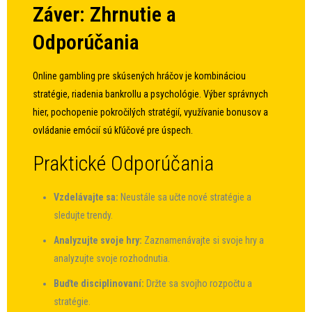
Záver: Zhrnutie a
Odporúčania
Online gambling pre skúsených hráčov je kombináciou
stratégie, riadenia bankrollu a psychológie. Výber správnych
hier, pochopenie pokročilých stratégií, využívanie bonusov a
ovládanie emócií sú kľúčové pre úspech.
Praktické Odporúčania
Vzdelávajte sa:
Neustále sa učte nové stratégie a
sledujte trendy.
Analyzujte svoje hry:
Zaznamenávajte si svoje hry a
analyzujte svoje rozhodnutia.
Buďte disciplinovaní:
Držte sa svojho rozpočtu a
stratégie.