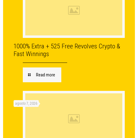
1000% Extra + 525 Free Revolves Crypto &
Fast Winnings
Read more
agosto 7, 2026