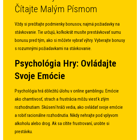
Čítajte Malým Písmom
Vždy si prečítajte podmienky bonusov, najmä požiadavky na
stávkovanie. Tie určujú, koľkokrát musíte prestávkovať sumu
bonusu pred tým, ako si môžete vybrať výhry. Vyberajte bonusy
s rozumnými požiadavkami na stávkovanie.
Psychológia Hry: Ovládajte
Svoje Emócie
Psychológia hrá dôležitú úlohu v online gamblingu. Emócie
ako chamtivosť, strach a frustrácia môžu viesť k zlým
rozhodnutiam. Skúsení hráči vedia, ako ovládať svoje emócie
a robiť racionálne rozhodnutia. Nikdy nehrajte pod vplyvom
alkoholu alebo drog. Ak sa cítite frustrovaní, urobte si
prestávku.