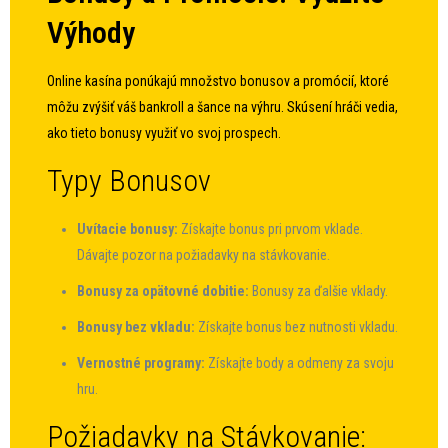
Výhody
Online kasína ponúkajú množstvo bonusov a promócií, ktoré
môžu zvýšiť váš bankroll a šance na výhru. Skúsení hráči vedia,
ako tieto bonusy využiť vo svoj prospech.
Typy Bonusov
Uvítacie bonusy:
Získajte bonus pri prvom vklade.
Dávajte pozor na požiadavky na stávkovanie.
Bonusy za opätovné dobitie:
Bonusy za ďalšie vklady.
Bonusy bez vkladu:
Získajte bonus bez nutnosti vkladu.
Vernostné programy:
Získajte body a odmeny za svoju
hru.
Požiadavky na Stávkovanie: