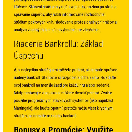
kľúčové. Skúsení hráči analyzujú svoje ruky, pozíciu pri stole a
správanie súperov, aby robili informované rozhodnutia.
Štúdium pokrových kníh, sledovanie profesionálnych hráčov a
analýza vlastných hier sú nevyhnutné pre zlepšenie.
Riadenie Bankrollu: Základ
Úspechu
Aj s najlepšími stratégiami môžete prehrať, ak nemáte správne
riadený bankroll. Stanovte si rozpočet a držte sa ho. Rozdeľte
svoj bankroll na menšie časti pre každú hru alebo sedenie.
Nikdy nestavajte viac, ako si môžete dovoliť prehrať. Zvážte
použitie progresívnych stávkových systémov (ako napríklad
Martingale), ale buďte opatrní, pretože môžu viesť k rýchlym
stratám, ak nemáte rozsiahly bankroll.
Bonusy a Promócie: Využite