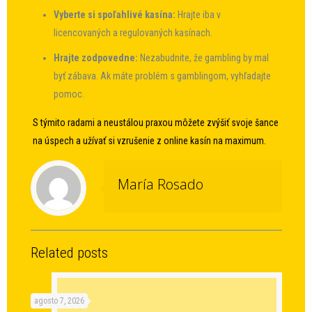
Vyberte si spoľahlivé kasína:
Hrajte iba v
licencovaných a regulovaných kasínach.
Hrajte zodpovedne:
Nezabudnite, že gambling by mal
byť zábava. Ak máte problém s gamblingom, vyhľadajte
pomoc.
S týmito radami a neustálou praxou môžete zvýšiť svoje šance
na úspech a užívať si vzrušenie z online kasín na maximum.
María Rosado
Related posts
agosto 7, 2026