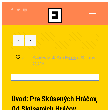
0
Published by
María Rosado
at
marzo
22, 2026
Úvod: Pre Skúsených Hráčov,
Od Skúsených Hráčov