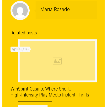
María Rosado
Related posts
agosto 6, 2026
WinSpirit Casino: Where Short,
High‑Intensity Play Meets Instant Thrills