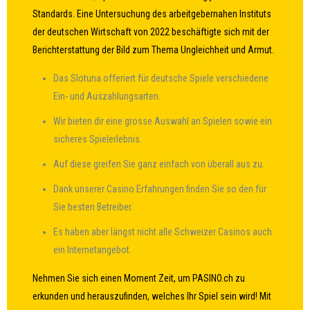
Standards. Eine Untersuchung des arbeitgebernahen Instituts
der deutschen Wirtschaft von 2022 beschäftigte sich mit der
Berichterstattung der Bild zum Thema Ungleichheit und Armut.
Das Slotuna offeriert für deutsche Spiele verschiedene
Ein- und Auszahlungsarten.
Wir bieten dir eine grosse Auswahl an Spielen sowie ein
sicheres Spielerlebnis.
Auf diese greifen Sie ganz einfach von überall aus zu.
Dank unserer Casino Erfahrungen finden Sie so den für
Sie besten Betreiber.
Es haben aber längst nicht alle Schweizer Casinos auch
ein Internetangebot.
Nehmen Sie sich einen Moment Zeit, um PASINO.ch zu
erkunden und herauszufinden, welches Ihr Spiel sein wird! Mit