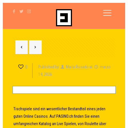
0
Published by
María Rosado
at
marzo
14, 2026
Tischspiele sind ein wesentlicher Bestandteil eines jeden
guten Online Casinos. Auf PASINO.ch finden Sie einen
umfangreichen Katalog an Live Spielen, von Roulette über