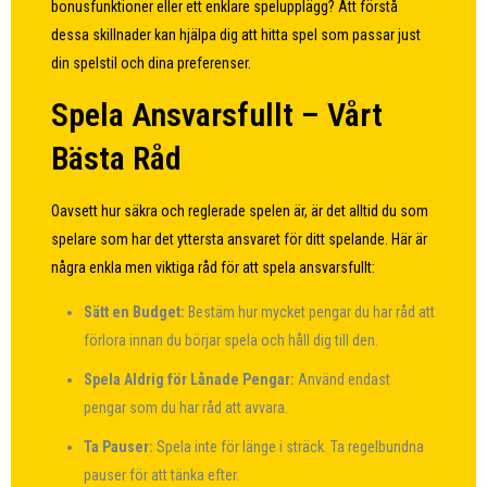
bonusfunktioner eller ett enklare spelupplägg? Att förstå
dessa skillnader kan hjälpa dig att hitta spel som passar just
din spelstil och dina preferenser.
Spela Ansvarsfullt – Vårt
Bästa Råd
Oavsett hur säkra och reglerade spelen är, är det alltid du som
spelare som har det yttersta ansvaret för ditt spelande. Här är
några enkla men viktiga råd för att spela ansvarsfullt:
Sätt en Budget:
Bestäm hur mycket pengar du har råd att
förlora innan du börjar spela och håll dig till den.
Spela Aldrig för Lånade Pengar:
Använd endast
pengar som du har råd att avvara.
Ta Pauser:
Spela inte för länge i sträck. Ta regelbundna
pauser för att tänka efter.