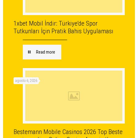
1xbet Mobil İndir: Türkiye’de Spor
Tutkunları İçin Pratik Bahis Uygulaması
Read more
agosto 6, 2026
Bestemann Mobile Casinos 2026 Top Beste