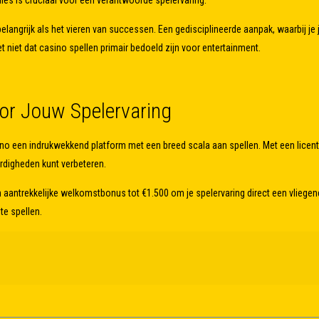
rlies is cruciaal voor een verantwoorde spelervaring.
langrijk als het vieren van successen. Een gedisciplineerde aanpak, waarbij je je
t niet dat casino spellen primair bedoeld zijn voor entertainment.
or Jouw Spelervaring
no een indrukwekkend platform met een breed scala aan spellen. Met een licent
rdigheden kunt verbeteren.
n aantrekkelijke welkomstbonus tot €1.500 om je spelervaring direct een vliegen
te spellen.