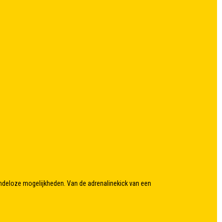
 eindeloze mogelijkheden. Van de adrenalinekick van een