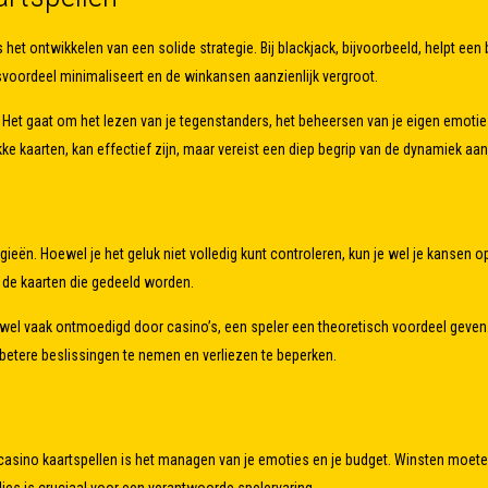
 het ontwikkelen van een solide strategie. Bij blackjack, bijvoorbeeld, helpt ee
isvoordeel minimaliseert en de winkansen aanzienlijk vergroot.
jgt. Het gaat om het lezen van je tegenstanders, het beheersen van je eigen emot
kaarten, kan effectief zijn, maar vereist een diep begrip van de dynamiek aan 
eën. Hoewel je het geluk niet volledig kunt controleren, kun je wel je kansen o
n de kaarten die gedeeld worden.
hoewel vaak ontmoedigd door casino’s, een speler een theoretisch voordeel geven
betere beslissingen te nemen en verliezen te beperken.
casino kaartspellen is het managen van je emoties en je budget. Winsten moet