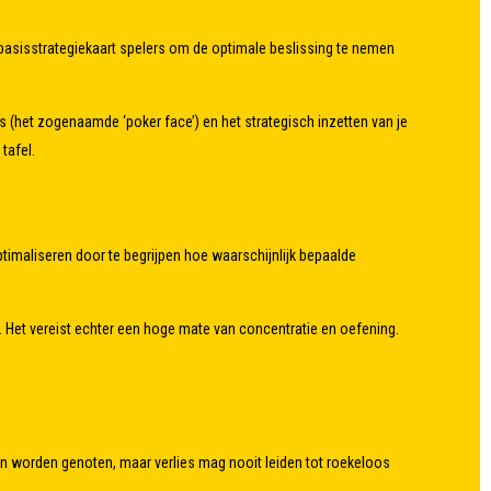
n basisstrategiekaart spelers om de optimale beslissing te nemen
ies (het zogenaamde ‘poker face’) en het strategisch inzetten van je
tafel.
ptimaliseren door te begrijpen hoe waarschijnlijk bepaalde
. Het vereist echter een hoge mate van concentratie en oefening.
en worden genoten, maar verlies mag nooit leiden tot roekeloos