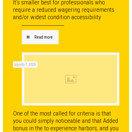
It’s smaller best for professionals who
require a reduced wagering requirements
and/or widest condition accessibility
Read more
agosto 7, 2026
One of the most called for criteria is that
you could simply noticeable and that Added
bonus in the to experience harbors, and you