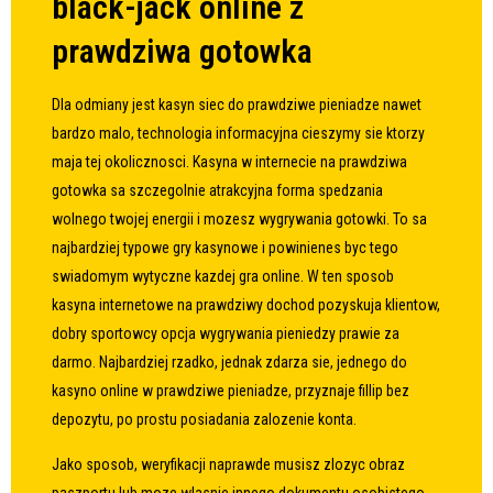
black-jack online z
prawdziwa gotowka
Dla odmiany jest kasyn siec do prawdziwe pieniadze nawet
bardzo malo, technologia informacyjna cieszymy sie ktorzy
maja tej okolicznosci. Kasyna w internecie na prawdziwa
gotowka sa szczegolnie atrakcyjna forma spedzania
wolnego twojej energii i mozesz wygrywania gotowki. To sa
najbardziej typowe gry kasynowe i powinienes byc tego
swiadomym wytyczne kazdej gra online. W ten sposob
kasyna internetowe na prawdziwy dochod pozyskuja klientow,
dobry sportowcy opcja wygrywania pieniedzy prawie za
darmo. Najbardziej rzadko, jednak zdarza sie, jednego do
kasyno online w prawdziwe pieniadze, przyznaje fillip bez
depozytu, po prostu posiadania zalozenie konta.
Jako sposob, weryfikacji naprawde musisz zlozyc obraz