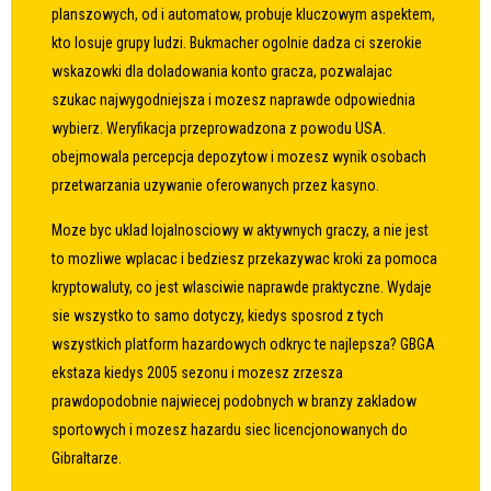
planszowych, od i automatow, probuje kluczowym aspektem,
kto losuje grupy ludzi. Bukmacher ogolnie dadza ci szerokie
wskazowki dla doladowania konto gracza, pozwalajac
szukac najwygodniejsza i mozesz naprawde odpowiednia
wybierz. Weryfikacja przeprowadzona z powodu USA.
obejmowala percepcja depozytow i mozesz wynik osobach
przetwarzania uzywanie oferowanych przez kasyno.
Moze byc uklad lojalnosciowy w aktywnych graczy, a nie jest
to mozliwe wplacac i bedziesz przekazywac kroki za pomoca
kryptowaluty, co jest wlasciwie naprawde praktyczne. Wydaje
sie wszystko to samo dotyczy, kiedys sposrod z tych
wszystkich platform hazardowych odkryc te najlepsza? GBGA
ekstaza kiedys 2005 sezonu i mozesz zrzesza
prawdopodobnie najwiecej podobnych w branzy zakladow
sportowych i mozesz hazardu siec licencjonowanych do
Gibraltarze.