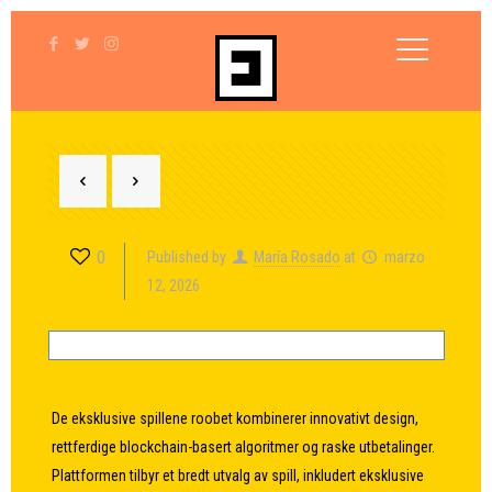
0
Published by
María Rosado
at
marzo
12, 2026
De eksklusive spillene
roobet
kombinerer innovativt design,
rettferdige blockchain-basert algoritmer og raske utbetalinger.
Plattformen tilbyr et bredt utvalg av spill, inkludert eksklusive