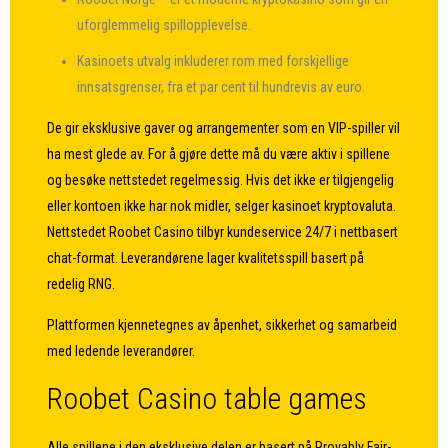
uforglemmelig spillopplevelse.
Kasinoets utvalg inkluderer rom med forskjellige
innsatsgrenser, fra et par cent til hundrevis av euro.
De gir eksklusive gaver og arrangementer som en VIP-spiller vil
ha mest glede av. For å gjøre dette må du være aktiv i spillene
og besøke nettstedet regelmessig. Hvis det ikke er tilgjengelig
eller kontoen ikke har nok midler, selger kasinoet kryptovaluta.
Nettstedet Roobet Casino tilbyr kundeservice 24/7 i nettbasert
chat-format. Leverandørene lager kvalitetsspill basert på
redelig RNG.
Plattformen kjennetegnes av åpenhet, sikkerhet og samarbeid
med ledende leverandører.
Roobet Casino table games
Alle spillene i den eksklusive delen er basert på Provably Fair-