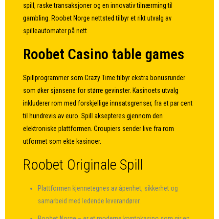
spill, raske transaksjoner og en innovativ tilnærming til
gambling. Roobet Norge nettsted tilbyr et rikt utvalg av
spilleautomater på nett.
Roobet Casino table games
Spillprogrammer som Crazy Time tilbyr ekstra bonusrunder
som øker sjansene for større gevinster. Kasinoets utvalg
inkluderer rom med forskjellige innsatsgrenser, fra et par cent
til hundrevis av euro. Spill aksepteres gjennom den
elektroniske plattformen. Croupiers sender live fra rom
utformet som ekte kasinoer.
Roobet Originale Spill
Plattformen kjennetegnes av åpenhet, sikkerhet og
samarbeid med ledende leverandører.
Roobet Norge – er et moderne kryptokasino som gir en