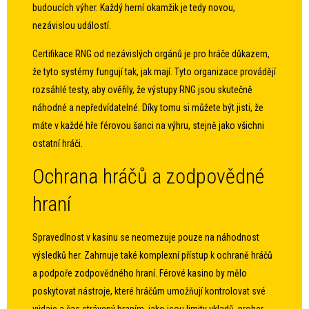
budoucích výher. Každý herní okamžik je tedy novou,
nezávislou událostí.
Certifikace RNG od nezávislých orgánů je pro hráče důkazem,
že tyto systémy fungují tak, jak mají. Tyto organizace provádějí
rozsáhlé testy, aby ověřily, že výstupy RNG jsou skutečně
náhodné a nepředvídatelné. Díky tomu si můžete být jisti, že
máte v každé hře férovou šanci na výhru, stejně jako všichni
ostatní hráči.
Ochrana hráčů a zodpovědné
hraní
Spravedlnost v kasinu se neomezuje pouze na náhodnost
výsledků her. Zahrnuje také komplexní přístup k ochraně hráčů
a podpoře zodpovědného hraní. Férové kasino by mělo
poskytovat nástroje, které hráčům umožňují kontrolovat své