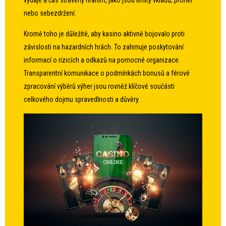
výdaje a čas strávený hraním, jako jsou limity vkladů, proher
nebo sebezdržení.
Kromě toho je důležité, aby kasino aktivně bojovalo proti
závislosti na hazardních hrách. To zahrnuje poskytování
informací o rizicích a odkazů na pomocné organizace.
Transparentní komunikace o podmínkách bonusů a férové
zpracování výběrů výher jsou rovněž klíčové součásti
celkového dojmu spravedlnosti a důvěry.