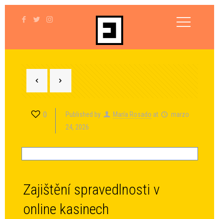
0
Published by
María Rosado
at
marzo
24, 2026
Zajištění spravedlnosti v
online kasinech