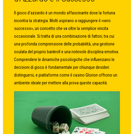
Il gioco d’azzardo è un mondo affascinante dove la fortuna
incontra la strategia. Molti aspirano a raggiungere il «vero
successo», un concetto che va oltre la semplice vincita
occasionale. Si tratta di una combinazione di fattori, tra cui
una profonda comprensione delle probabilità, una gestione
oculata del proprio bankroll e una notevole disciplina emotiva.
Comprendere le dinamiche psicologiche che influenzano le
decisioni di gioco è fondamentale per chiunque desideri
distinguersi, e piattaforme come il
casino Glorion
offrono un
ambiente ideale per mettere alla prova queste capacità.