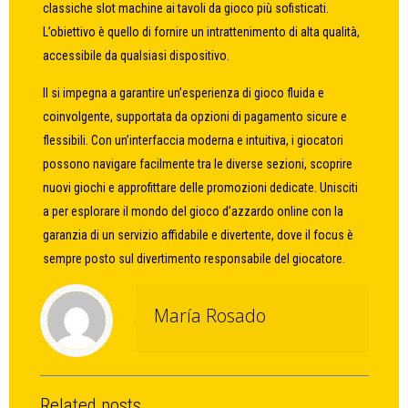
classiche slot machine ai tavoli da gioco più sofisticati.
L’obiettivo è quello di fornire un intrattenimento di alta qualità,
accessibile da qualsiasi dispositivo.
Il si impegna a garantire un’esperienza di gioco fluida e
coinvolgente, supportata da opzioni di pagamento sicure e
flessibili. Con un’interfaccia moderna e intuitiva, i giocatori
possono navigare facilmente tra le diverse sezioni, scoprire
nuovi giochi e approfittare delle promozioni dedicate. Unisciti
a per esplorare il mondo del gioco d’azzardo online con la
garanzia di un servizio affidabile e divertente, dove il focus è
sempre posto sul divertimento responsabile del giocatore.
María Rosado
Related posts