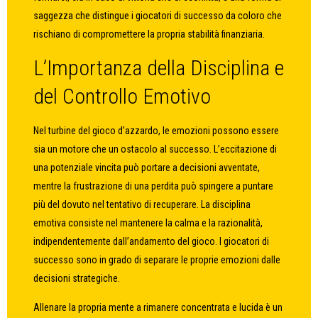
saggezza che distingue i giocatori di successo da coloro che
rischiano di compromettere la propria stabilità finanziaria.
L’Importanza della Disciplina e
del Controllo Emotivo
Nel turbine del gioco d’azzardo, le emozioni possono essere
sia un motore che un ostacolo al successo. L’eccitazione di
una potenziale vincita può portare a decisioni avventate,
mentre la frustrazione di una perdita può spingere a puntare
più del dovuto nel tentativo di recuperare. La disciplina
emotiva consiste nel mantenere la calma e la razionalità,
indipendentemente dall’andamento del gioco. I giocatori di
successo sono in grado di separare le proprie emozioni dalle
decisioni strategiche.
Allenare la propria mente a rimanere concentrata e lucida è un