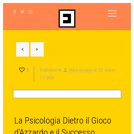
0
Published by
María Rosado
at
marzo
17, 2026
La Psicologia Dietro il Gioco
d’Azzardo e il Successo