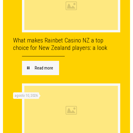
What makes Rainbet Casino NZ a top
choice for New Zealand players: a look
Read more
agosto 10, 2026