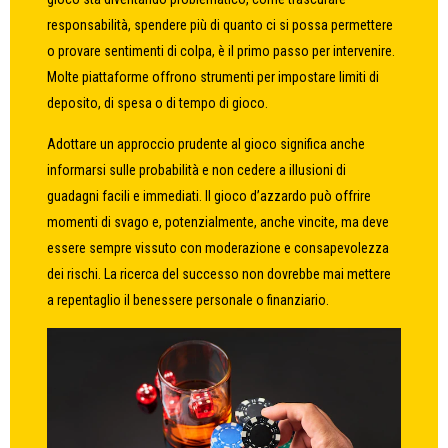
responsabilità, spendere più di quanto ci si possa permettere
o provare sentimenti di colpa, è il primo passo per intervenire.
Molte piattaforme offrono strumenti per impostare limiti di
deposito, di spesa o di tempo di gioco.
Adottare un approccio prudente al gioco significa anche
informarsi sulle probabilità e non cedere a illusioni di
guadagni facili e immediati. Il gioco d’azzardo può offrire
momenti di svago e, potenzialmente, anche vincite, ma deve
essere sempre vissuto con moderazione e consapevolezza
dei rischi. La ricerca del successo non dovrebbe mai mettere
a repentaglio il benessere personale o finanziario.