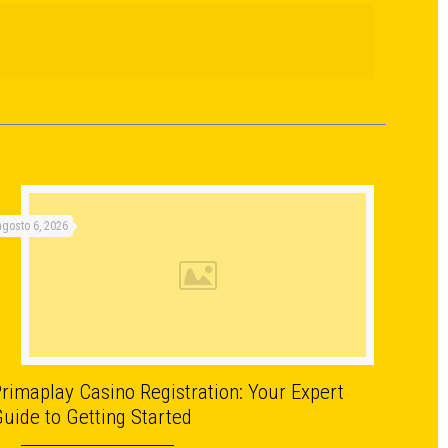
agosto 6, 2026
rimaplay Casino Registration: Your Expert
uide to Getting Started