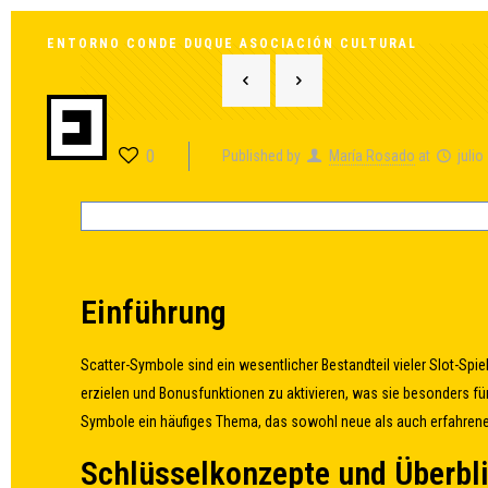
ENTORNO CONDE DUQUE ASOCIACIÓN CULTURAL
0
Published by
María Rosado
at
julio
Einführung
Scatter-Symbole sind ein wesentlicher Bestandteil vieler Slot-Spi
erzielen und Bonusfunktionen zu aktivieren, was sie besonders fü
Symbole ein häufiges Thema, das sowohl neue als auch erfahrene S
Schlüsselkonzepte und Überbl