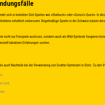
endungsfälle
ndet sich in beliebten Slot-Spielen wie «Starburst» oder «Gonzo’s Quest». In d
ielerlebnis erheblich verbessern. Regelmäßige Spieler in der Schweiz nutzen d
bole nicht nur Freispiele auslösen, sondern auch als Wild-Symbole fungieren kö
enziell lukrativen Erfahrungen suchen.
 als auch Nachteile bei der Verwendung von Scatter-Symbolen in Slots. Zu den V
en.
en sind.
elen.