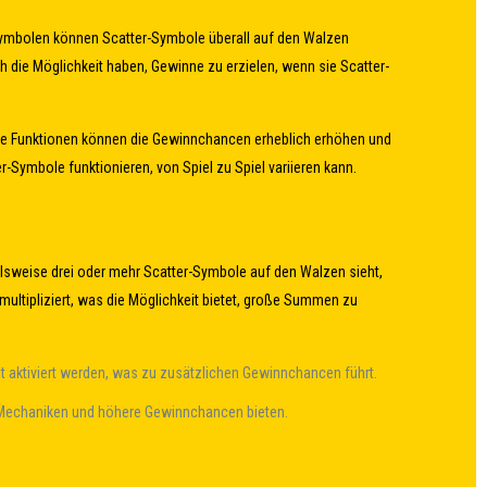
nsymbolen können Scatter-Symbole überall auf den Walzen
 die Möglichkeit haben, Gewinne zu erzielen, wenn sie Scatter-
iese Funktionen können die Gewinnchancen erheblich erhöhen und
r-Symbole funktionieren, von Spiel zu Spiel variieren kann.
ielsweise drei oder mehr Scatter-Symbole auf den Walzen sieht,
multipliziert, was die Möglichkeit bietet, große Summen zu
ut aktiviert werden, was zu zusätzlichen Gewinnchancen führt.
ge Mechaniken und höhere Gewinnchancen bieten.